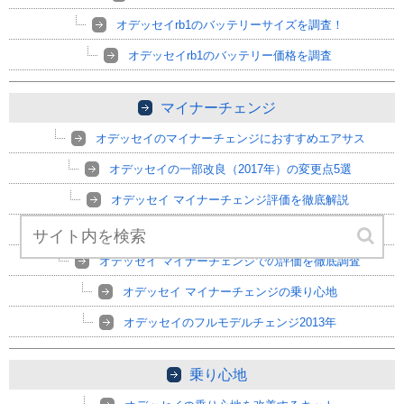
オデッセイrb1のバッテリーサイズを調査！
オデッセイrb1のバッテリー価格を調査
マイナーチェンジ
オデッセイのマイナーチェンジにおすすめエアサス
オデッセイの一部改良（2017年）の変更点5選
オデッセイ マイナーチェンジ評価を徹底解説
オデッセイのマイナーチェンジの評価は？
オデッセイ マイナーチェンジでの評価を徹底調査
オデッセイ マイナーチェンジの乗り心地
オデッセイのフルモデルチェンジ2013年
乗り心地