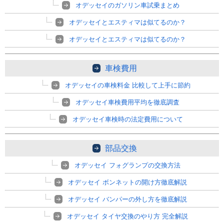
オデッセイのガソリン車試乗まとめ
オデッセイとエスティマは似てるのか？
オデッセイとエスティマは似てるのか？
車検費用
オデッセイの車検料金 比較して上手に節約
オデッセイ車検費用平均を徹底調査
オデッセイ車検時の法定費用について
部品交換
オデッセイ フォグランプの交換方法
オデッセイ ボンネットの開け方徹底解説
オデッセイ バンパーの外し方を徹底解説
オデッセイ タイヤ交換のやり方 完全解説