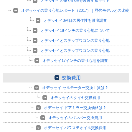
オデッセイの乗り心地を改善するキット
オデッセイの乗り心地レポート（2017）｜歴代モデルとの比較
オデッセイ3列目の居住性を徹底調査
オデッセイ18インチの乗り心地について
オデッセイとステップワゴンの乗り心地
オデッセイとステップワゴンの乗り心地
オデッセイ17インチの乗り心地を調査
交換費用
オデッセイ セルモーター交換工賃は？
オデッセイのタイヤ交換費用
オデッセイ ドアミラー交換価格は？
オデッセイのバンパー交換費用
オデッセイ パワステオイル交換費用