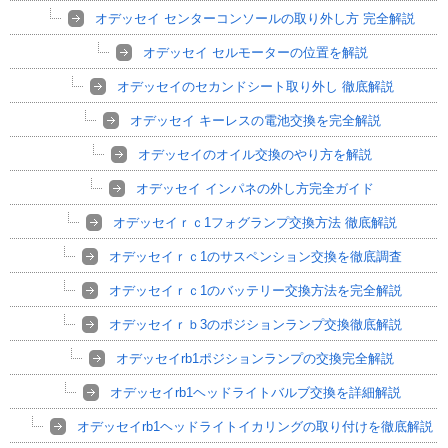
オデッセイ センターコンソールの取り外し方 完全解説
オデッセイ セルモーターの位置を解説
オデッセイのセカンドシート取り外し 徹底解説
オデッセイ キーレスの電池交換を完全解説
オデッセイのオイル交換のやり方を解説
オデッセイ インパネの外し方完全ガイド
オデッセイｒｃ1フォグランプ交換方法 徹底解説
オデッセイｒｃ1のサスペンション交換を徹底調査
オデッセイｒｃ1のバッテリー交換方法を完全解説
オデッセイｒｂ3のポジションランプ交換徹底解説
オデッセイrb1ポジションランプの交換完全解説
オデッセイrb1ヘッドライトバルブ交換を詳細解説
オデッセイrb1ヘッドライトイカリングの取り付けを徹底解説