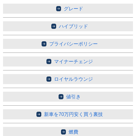
グレード
ハイブリッド
プライバシーポリシー
マイナーチェンジ
ロイヤルラウンジ
値引き
新車を70万円安く買う裏技
燃費