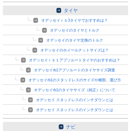
タイヤ
オデッセイｒｂ3タイヤでおすすめは？
オデッセイのタイヤとトルク
オデッセイのタイヤ交換のトルク
オデッセイのホイールナットサイズは？
オデッセイｒｂ１アブソルートタイヤのおすすめは？
オデッセイrb1アブソルートのタイヤサイズ調査
オデッセイrb1のスタッドレスのサイズや種類、選び方
オデッセイrb1のタイヤサイズ（純正）について
オデッセイ スタッドレスのインチダウンとは
オデッセイ スタッドレスのインチダウンとは
ナビ