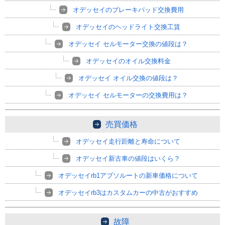
オデッセイのブレーキパッド交換費用
オデッセイのヘッドライト交換工賃
オデッセイ セルモーター交換の値段は？
オデッセイのオイル交換料金
オデッセイ オイル交換の値段は？
オデッセイ セルモーターの交換費用は？
売買価格
オデッセイ走行距離と寿命について
オデッセイ新古車の値段はいくら？
オデッセイrb1アブソルートの新車価格について
オデッセイrb3はカスタムカーの中古がおすすめ
故障