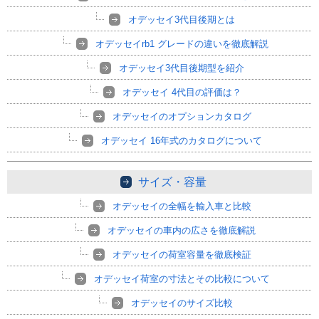
オデッセイ3代目後期とは
オデッセイrb1 グレードの違いを徹底解説
オデッセイ3代目後期型を紹介
オデッセイ 4代目の評価は？
オデッセイのオプションカタログ
オデッセイ 16年式のカタログについて
サイズ・容量
オデッセイの全幅を輸入車と比較
オデッセイの車内の広さを徹底解説
オデッセイの荷室容量を徹底検証
オデッセイ荷室の寸法とその比較について
オデッセイのサイズ比較