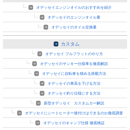
オデッセイエンジンオイルのおすすめを紹介
オデッセイのエンジンオイル量
オデッセイのオイル交換量
カスタム
オデッセイ フルフラットのやり方
オデッセイのヤンキー仕様車を徹底解説
オデッセイに自転車を積める搭載方法
オデッセイの車高を下げる方法
オデッセイ釣り仕様にする方法
新型オデッセイ カスタムカー解説
オデッセイにシートヒーター後付けはできるのか徹底調査
オデッセイのキャンプ仕様 徹底検証