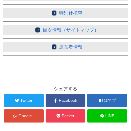
特別仕様車
目次情報（サイトマップ）
運営者情報
シェアする
Twitter
Facebook
はてブ
Google+
Pocket
LINE