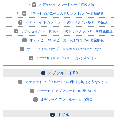
オデッセイ ブルートゥース接続方法
オデッセイの二列目のドリンクホルダー徹底解説
オデッセイ セカンドシートのドリンクホルダーを解説
オデッセイクレードルシートのドリンクホルダーを徹底検証
オデッセイRB1スピーカーのおすすめを完全解説
オデッセイrb1のオプションカタログのアクセサリー
オデッセイのオプションでおすすめは？
アブソルートEX
オデッセイ アブソルートexの乗り心地はどうなのか？
オデッセイ アブソルートexの乗り心地
オデッセイ アブソルートexの装備
オイル