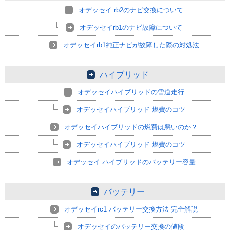
オデッセイ rb2のナビ交換について
オデッセイrb1のナビ故障について
オデッセイrb1純正ナビが故障した際の対処法
ハイブリッド
オデッセイハイブリッドの雪道走行
オデッセイハイブリッド 燃費のコツ
オデッセイハイブリッドの燃費は悪いのか？
オデッセイハイブリッド 燃費のコツ
オデッセイ ハイブリッドのバッテリー容量
バッテリー
オデッセイrc1 バッテリー交換方法 完全解説
オデッセイのバッテリー交換の値段