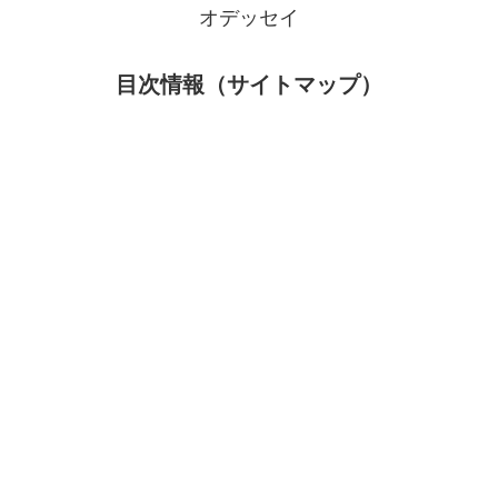
オデッセイ
目次情報（サイトマップ）