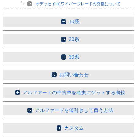
オデッセイrb1ワイパーブレードの交換について
10系
20系
30系
お問い合わせ
アルファードの中古車を確実にゲットする裏技
アルファードを値引きして買う方法
カスタム