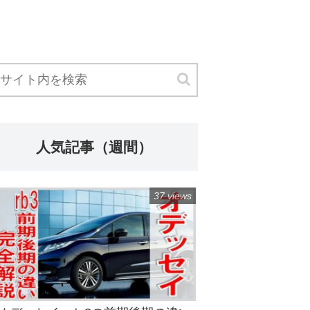
人気記事（週間）
37 views