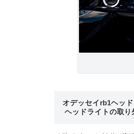
オデッセイrb1ヘッ
ヘッドライトの取り