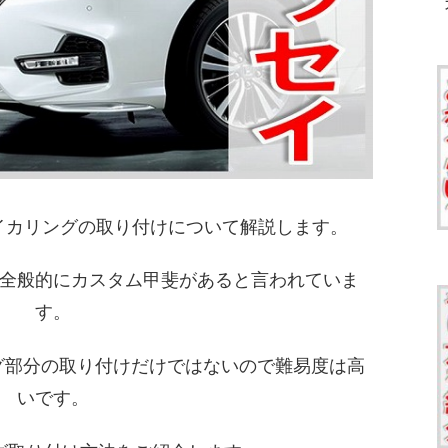
トイカリングの取り付けについて解説します。
全般的にカスタム甲斐があると言われていま
す。
ング部分の取り付けだけではないので難易度は高
いです。