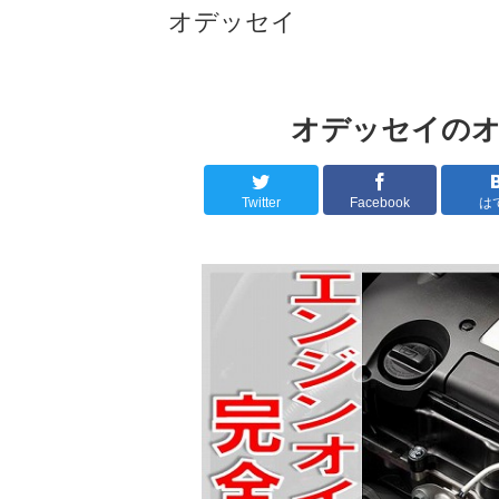
オデッセイ
オデッセイのオ
Twitter
Facebook
は