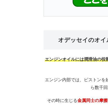
オデッセイのオイ
エンジンオイルには潤滑油の役
エンジン内部では、ピストンを
ら数千回
その時に生じる
金属同士の摩擦