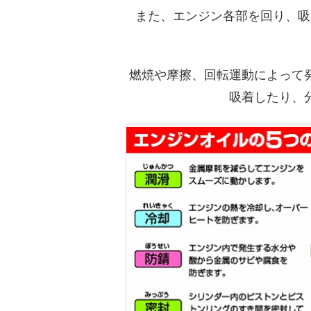
また、エンジン各部を回り、吸
燃焼や摩擦、回転運動によって
吸着したり、