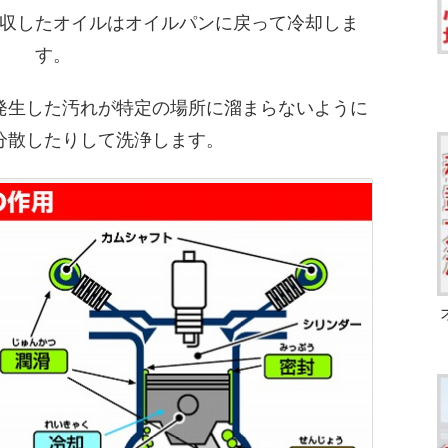
収したオイルはオイルパンに戻って冷却しま
す。
発生した汚れが特定の場所に溜まらないように
分散したりして洗浄します。