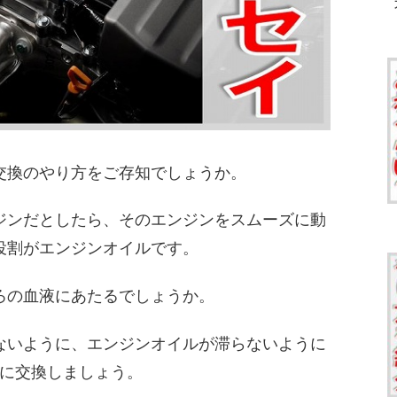
交換のやり方をご存知でしょうか。
ジンだとしたら、そのエンジンをスムーズに動
役割がエンジンオイルです。
ろの血液にあたるでしょうか。
ないように、エンジンオイルが滞らないように
に交換しましょう。