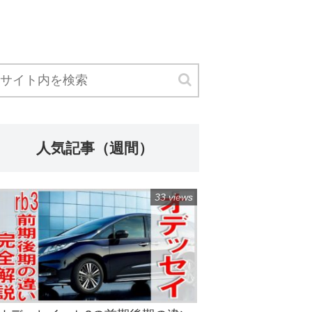
人気記事（週間）
33 views