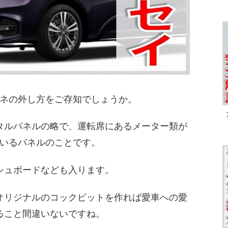
ネの外し方をご存知でしょうか。
タルパネルの略で、運転席にあるメーター類が
いるパネルのことです。
シュボードなども入ります。
オリジナルのコックピットを作れば愛車への愛
ること間違いないですね。