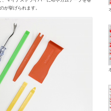
のが挙げられます。