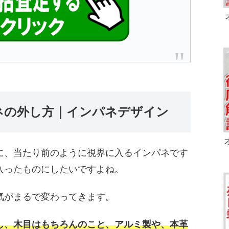
ネの外し方｜インパネデザイン
に、当たり前のように視界に入るインパネです
入ったものにしたいですよね。
気がまるで変わってきます。
し、木目はもちろんのこと、アルミ製や、本革