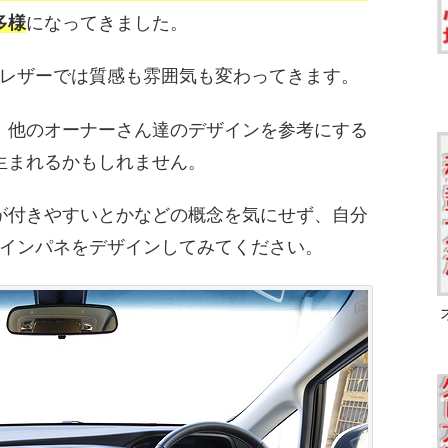
多様
になってきました。
レザーでは質感も雰囲気も変わってきます。
、他のオーナーさん達のデザインを参考にする
生まれるかもしれません。
が付きやすいとかなどの概念を気にせず、自分
インパネをデザインしてみてください。