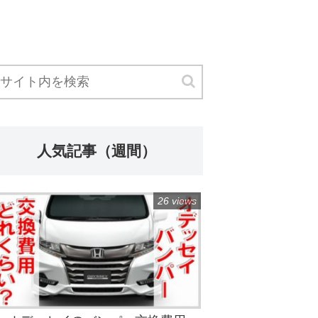
人気記事（週間）
26 views