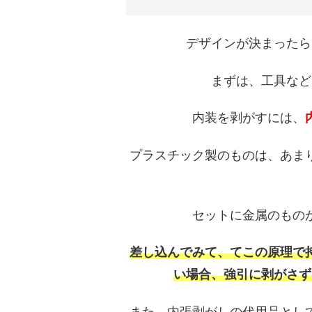
デザインが決まったら
まずは、工具など
内装を剥がすには、
プラスチック製のものは、あま
セットに金属のもの
差し込んでみて、てこの原理で
い場合、強引に剥がさず
また、内張剥がしの代用品とし