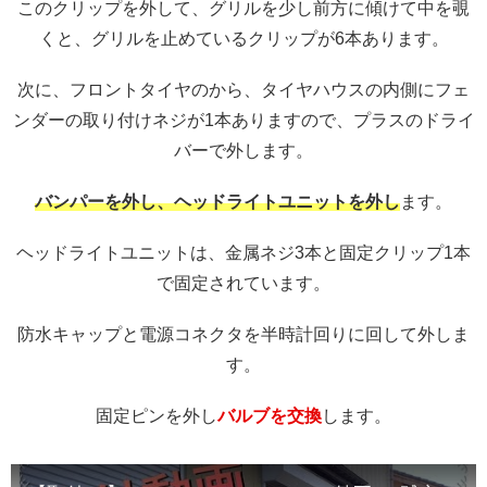
このクリップを外して、グリルを少し前方に傾けて中を覗
くと、グリルを止めているクリップが6本あります。
次に、フロントタイヤのから、タイヤハウスの内側にフェ
ンダーの取り付けネジが1本ありますので、プラスのドライ
バーで外します。
バンパーを外し、ヘッドライトユニットを外し
ます。
ヘッドライトユニットは、金属ネジ3本と固定クリップ1本
で固定されています。
防水キャップと電源コネクタを半時計回りに回して外しま
す。
固定ピンを外し
バルブを交換
します。