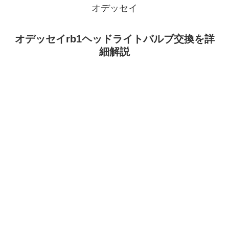
オデッセイ
オデッセイrb1ヘッドライトバルブ交換を詳
細解説