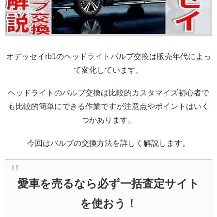
オデッセイrb1のヘッドライトバルブ交換は販売年代によっ
て変化しています。
ヘッドライトのバルブ交換は比較的カスタマイズ初心者で
も比較的簡単にできる作業ですが注意点やポイントはいく
つかあります。
今回はバルブの交換方法を詳しく解説します。
愛車を売るなら必ず一括査定サイト
を使おう！