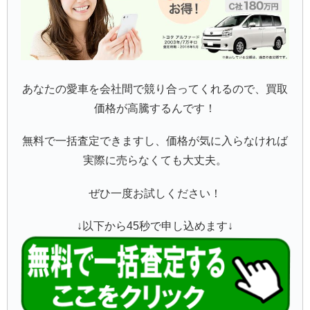
あなたの愛車を会社間で競り合ってくれるので、買取
価格が高騰するんです！
無料で一括査定できますし、価格が気に入らなければ
実際に売らなくても大丈夫。
ぜひ一度お試しください！
↓以下から45秒で申し込めます↓