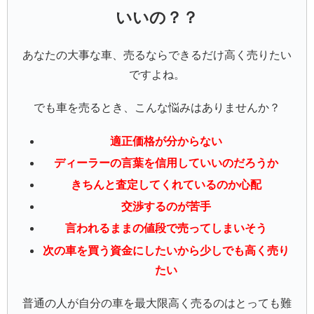
いいの？？
あなたの大事な車、売るならできるだけ高く売りたい
ですよね。
でも車を売るとき、こんな悩みはありませんか？
適正価格が分からない
ディーラーの言葉を信用していいのだろうか
きちんと査定してくれているのか心配
交渉するのが苦手
言われるままの値段で売ってしまいそう
次の車を買う資金にしたいから少しでも高く売り
たい
普通の人が自分の車を最大限高く売るのはとっても難