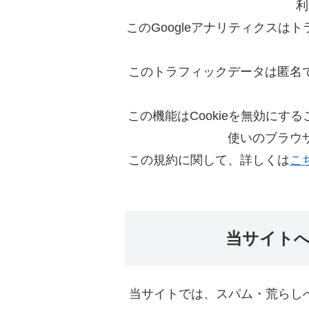
利
このGoogleアナリティクスはト
このトラフィックデータは匿名
この機能はCookieを無効に
使いのブラウ
この規約に関して、詳しくは
こ
当サイト
当サイトでは、スパム・荒らし