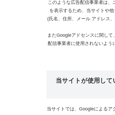
このような広告配信事業者は、
を表示するため、当サイトや他サ
(氏名、住所、メール アドレス
またGoogleアドセンスに関
配信事業者に使用されないよう
当サイトが使用して
当サイトでは、Googleによるア