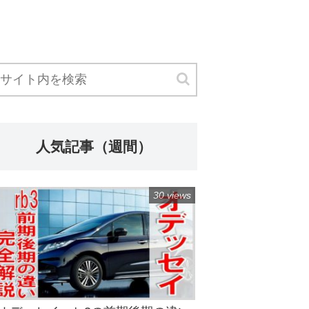
人気記事（週間）
30 views