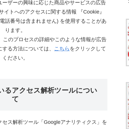
ユーザーの興味に応じた商品やサービスの広告
イトへのアクセスに関する情報 『Cookie』
、電話番号は含まれません) を使用することがあ
ります。
して、このプロセスの詳細やこのような情報が広告
にする方法については、
こちら
をクリックして
ください。
いるアクセス解析ツールについ
て
クセス解析ツール「Googleアナリティクス」を