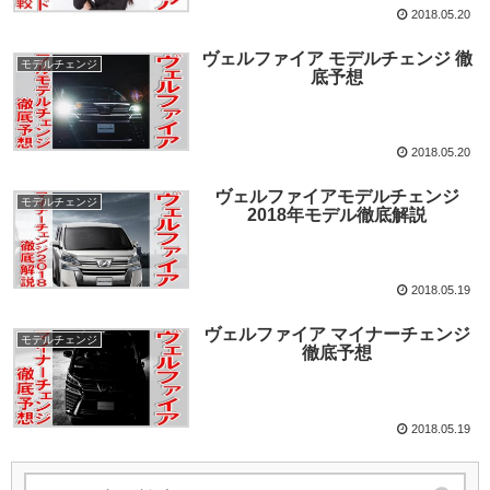
2018.05.20
ヴェルファイア モデルチェンジ 徹
モデルチェンジ
底予想
2018.05.20
ヴェルファイアモデルチェンジ
モデルチェンジ
2018年モデル徹底解説
2018.05.19
ヴェルファイア マイナーチェンジ
モデルチェンジ
徹底予想
2018.05.19