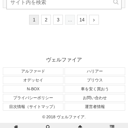
次のページ
1
2
3
…
14
ヴェルファイア
アルファード
ハリアー
オデッセイ
プリウス
N-BOX
車を安く買おう
プライバシーポリシー
お問い合わせ
目次情報（サイトマップ）
運営者情報
© 2018 ヴェルファイア.