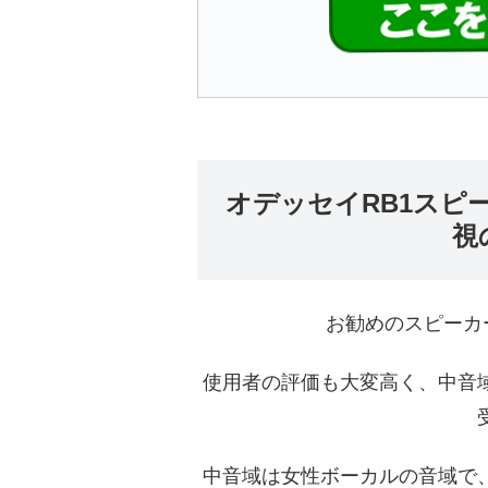
オデッセイRB1スピ
視
お勧めのスピーカ
使用者の評価も大変高く、中音
中音域は女性ボーカルの音域で