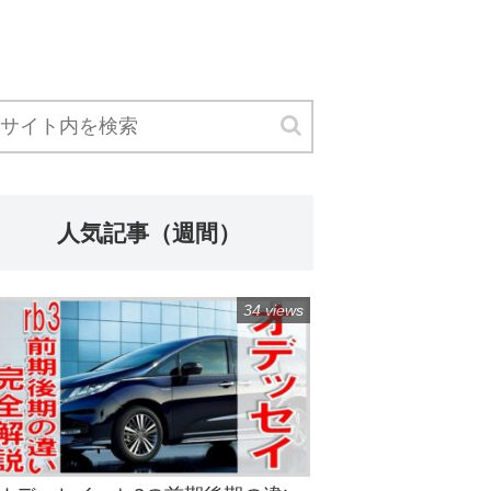
人気記事（週間）
34 views