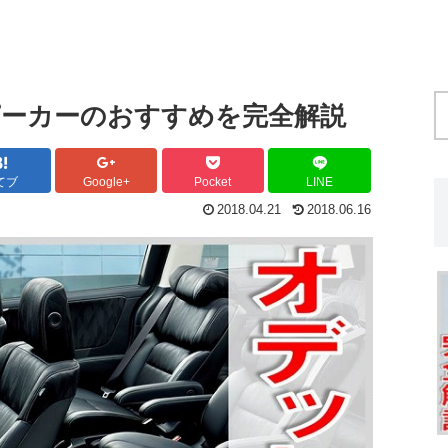
ピーカーのおすすめを完全解説
てブ
Google+
Pocket
LINE
2018.04.21
2018.06.16