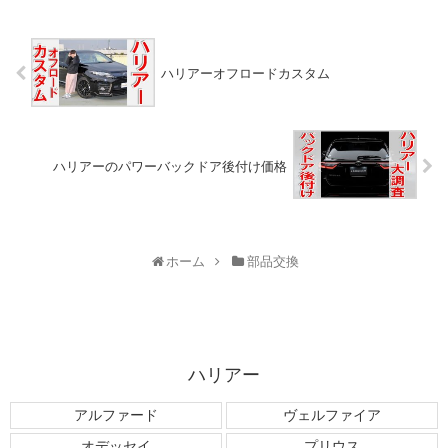
ハリアーオフロードカスタム
ハリアーのパワーバックドア後付け価格
ホーム
部品交換
ハリアー
アルファード
ヴェルファイア
オデッセイ
プリウス