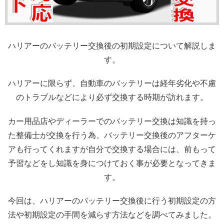
ハリアーのバッテリー交換後の初期設定について解説しま
す。
ハリアーに限らず、自動車のバッテリーは経年劣化や不慮
のトラブルなどにより必ず交換する時期が訪れます。
カー用品店やディーラーでのバッテリー交換は知識を持っ
た整備士が交換を行う為、バッテリー交換後のアフターケ
アも行ってくれますが自分で交換する場合には、前もって
予習などをし知識を身につけておく事が必要となってきま
す。
今回は、ハリアーのバッテリー交換後に行う初期設定の方
法や初期設定の手間を減らす方法などを調べてみました。