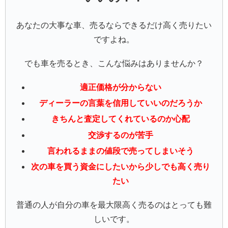
あなたの大事な車、売るならできるだけ高く売りたい
ですよね。
でも車を売るとき、こんな悩みはありませんか？
適正価格が分からない
ディーラーの言葉を信用していいのだろうか
きちんと査定してくれているのか心配
交渉するのが苦手
言われるままの値段で売ってしまいそう
次の車を買う資金にしたいから少しでも高く売り
たい
普通の人が自分の車を最大限高く売るのはとっても難
しいです。