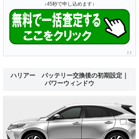
↓45秒で申し込めます↓
ハリアー バッテリー交換後の初期設定｜
パワーウィンドウ