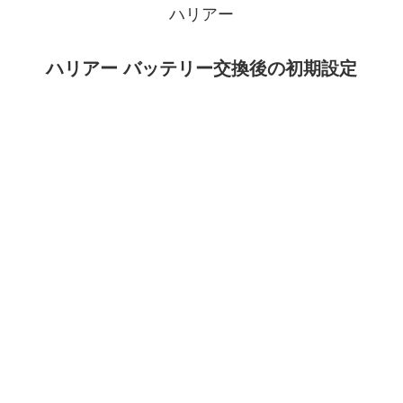
ハリアー
ハリアー バッテリー交換後の初期設定