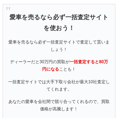
愛車を売るなら必ず一括査定サイト
を使おう！
愛車を売るなら必ず一括査定サイトで査定して貰いま
しょう！
ディーラーだと30万円の買取が
一括査定すると80万
円になる
ことも！
一括査定サイトでは大手下取り会社が最大10社査定し
てくれます。
あなたの愛車を会社間で競り合ってくれるので、買取
価格が高騰します！