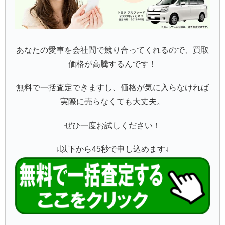
あなたの愛車を会社間で競り合ってくれるので、買取
価格が高騰するんです！
無料で一括査定できますし、価格が気に入らなければ
実際に売らなくても大丈夫。
ぜひ一度お試しください！
↓以下から45秒で申し込めます↓