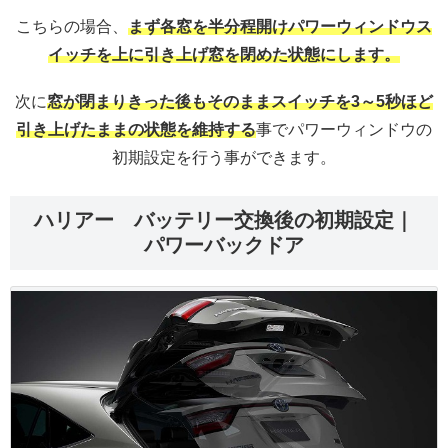
こちらの場合、
まず各窓を半分程開けパワーウィンドウス
イッチを上に引き上げ窓を閉めた状態にします。
次に
窓が閉まりきった後もそのままスイッチを3～5秒ほど
引き上げたままの状態を維持する
事でパワーウィンドウの
初期設定を行う事ができます。
ハリアー バッテリー交換後の初期設定｜
パワーバックドア