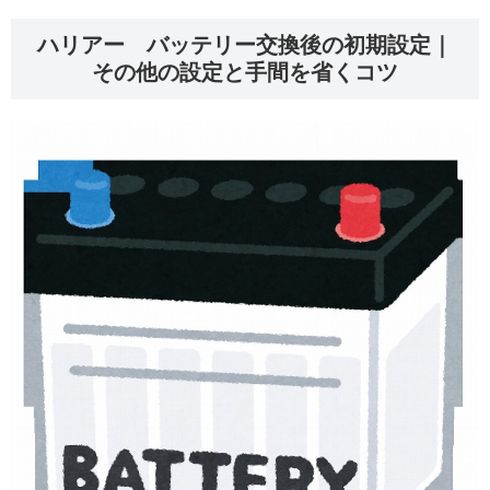
ハリアー バッテリー交換後の初期設定｜
その他の設定と手間を省くコツ