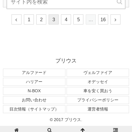
1
2
3
4
5
…
16
プリウス
アルファード
ヴェルファイア
ハリアー
オデッセイ
N-BOX
車を安く買おう
お問い合わせ
プライバシーポリシー
目次情報（サイトマップ）
運営者情報
© 2017 プリウス.