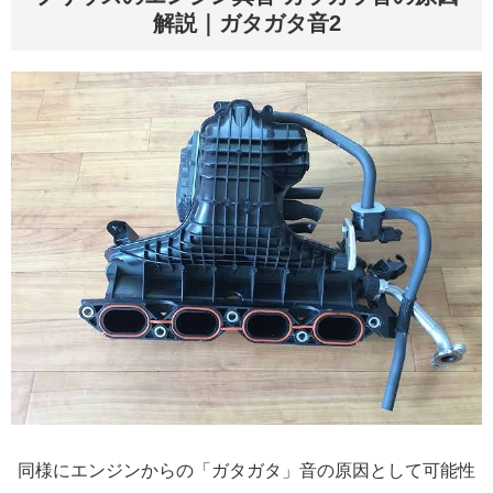
解説｜ガタガタ音2
同様にエンジンからの「ガタガタ」音の原因として可能性