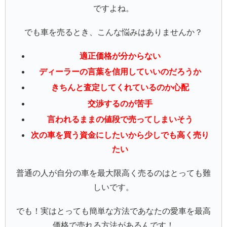
ですよね。
でも車を売るとき、こんな悩みはありませんか？
適正価格が分からない
ディーラーの言葉を信用していいのだろうか
きちんと査定してくれているのか心配
交渉するのが苦手
言われるままの値段で売ってしまいそう
次の車を買う資金にしたいから少しでも高く売り
たい
普通の人が自分の車を最大限高く売るのはとっても難
しいです。
でも！実はとっても簡単な方法であなたの愛車を最高
価格で売れる方法があるんです！