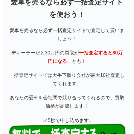
愛車を売るなら必ず一括査定サイト
を使おう！
愛車を売るなら必ず一括査定サイトで査定して貰いま
しょう！
ディーラーだと30万円の買取が
一括査定すると80万
円になる
ことも！
一括査定サイトでは大手下取り会社が最大10社査定し
てくれます。
あなたの愛車を会社間で競り合ってくれるので、買取
価格が高騰します！
↓45秒で申し込めます↓