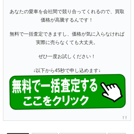
あなたの愛車を会社間で競り合ってくれるので、買取
価格が高騰するんです！
無料で一括査定できますし、価格が気に入らなければ
実際に売らなくても大丈夫。
ぜひ一度お試しください！
↓以下から45秒で申し込めます↓