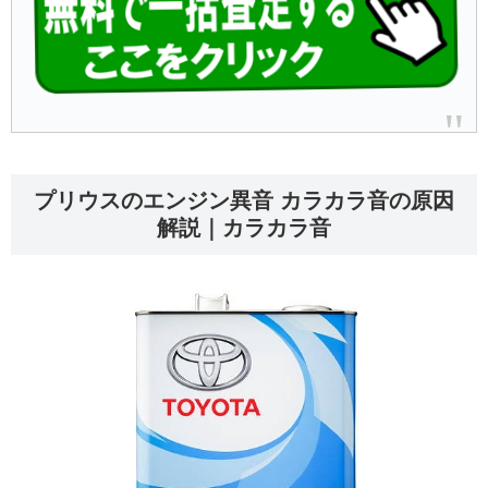
プリウスのエンジン異音 カラカラ音の原因
解説｜カラカラ音