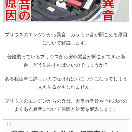
プリウスのエンジンから異音、カラカラ音が聞こえる原因
について解説します。
普段乗っているプリウスから突然異音が聞こえてきた場
合、どう対応すればいいのでしょうか？
ある程度車に詳しい人でなければパニックになってしまう
人も居るかもしれません。
プリウスのエンジンからの異音、カラカラ音やそれ以外の
よくある異音について原因と対策を解説します。