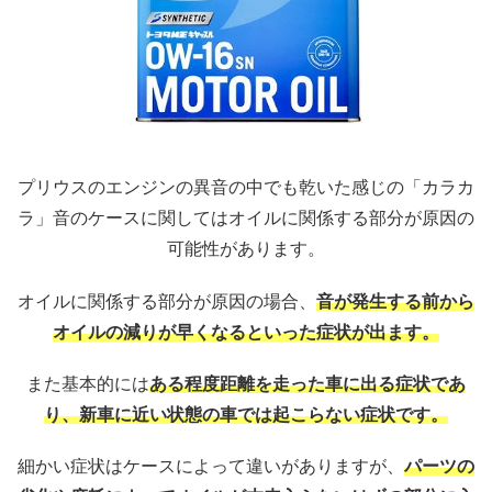
プリウスのエンジンの異音の中でも乾いた感じの「カラカ
ラ」音のケースに関してはオイルに関係する部分が原因の
可能性があります。
オイルに関係する部分が原因の場合、
音が発生する前から
オイルの減りが早くなるといった症状が出ます。
また基本的には
ある程度距離を走った車に出る症状であ
り、新車に近い状態の車では起こらない症状です。
細かい症状はケースによって違いがありますが、
パーツの