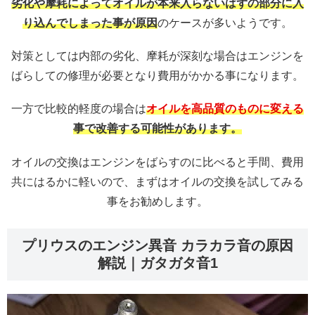
劣化や摩耗によってオイルが本来入らないはずの部分に入
り込んでしまった事が原因
のケースが多いようです。
対策としては内部の劣化、摩耗が深刻な場合はエンジンを
ばらしての修理が必要となり費用がかかる事になります。
一方で比較的軽度の場合は
オイルを高品質のものに変える
事で改善する可能性があります。
オイルの交換はエンジンをばらすのに比べると手間、費用
共にはるかに軽いので、まずはオイルの交換を試してみる
事をお勧めします。
プリウスのエンジン異音 カラカラ音の原因
解説｜ガタガタ音1