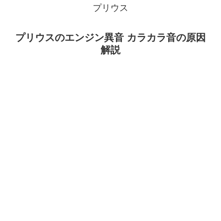
プリウス
プリウスのエンジン異音 カラカラ音の原因
解説