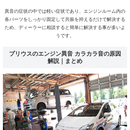
異音の症状の中では軽い症状であり、エンジンルーム内の
各パーツをしっかり固定して共振を抑えるだけで解決する
ため、ディーラーに相談すると簡単に解決する事が多いよ
うです。
プリウスのエンジン異音 カラカラ音の原因
解説｜まとめ