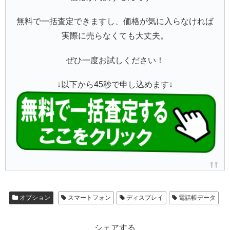
無料で一括査定できますし、価格が気に入らなければ
実際に売らなくても大丈夫。
ぜひ一度お試しください！
↓以下から45秒で申し込めます↓
オプション
スマートフォン
ディスプレイ
電話帳データ
シェアする