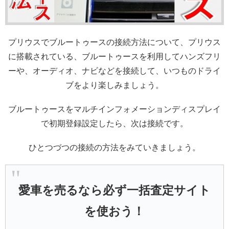
プリウスでブルートゥースの接続方法について、プリウス
に搭載されている、ブルートゥースを利用してハンズフリ
ーや、オーディオ、ナビなどを接続して、いつものドライ
ブをより楽しみましょう。
ブルートゥースをマルチインフォメーションディスプレイ
で初期登録設定したら、次は接続です。
ひとつづつの接続の方法をみていきましょう。
愛車を売るなら必ず一括査定サイト
を使おう！