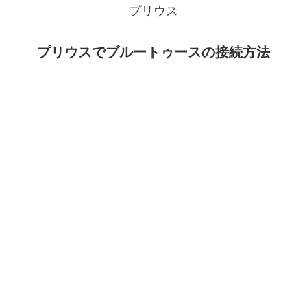
プリウス
プリウスでブルートゥースの接続方法