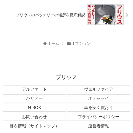
プリウスのバッテリーの場所を徹底解説
ホーム
オプション
プリウス
アルファード
ヴェルファイア
ハリアー
オデッセイ
N-BOX
車を安く買おう
お問い合わせ
プライバシーポリシー
目次情報（サイトマップ）
運営者情報