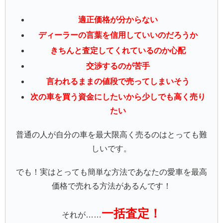
適正価格が分からない
ディーラーの言葉を信用していいのだろうか
きちんと査定してくれているのか心配
交渉するのが苦手
言われるままの値段で売ってしまいそう
次の車を買う資金にしたいから少しでも高く売り
たい
普通の人が自分の車を最大限高く売るのはとっても難
しいです。
でも！実はとっても簡単な方法であなたの愛車を最高
価格で売れる方法があるんです！
一括査定！
それが……