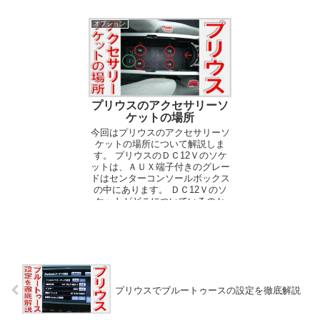
オプション
プリウスのアクセサリーソ
ケットの場所
今回はプリウスのアクセサリーソ
ケットの場所について解説しま
す。 プリウスのＤＣ12Ｖのソケ
ットは、ＡＵＸ端子付きのグレー
ドはセンターコンソールボックス
の中にあります。 ＤＣ12Ｖのソ
ケットがどこについているのか
で、アクセサリーの電源をと...
プリウスでブルートゥースの設定を徹底解説