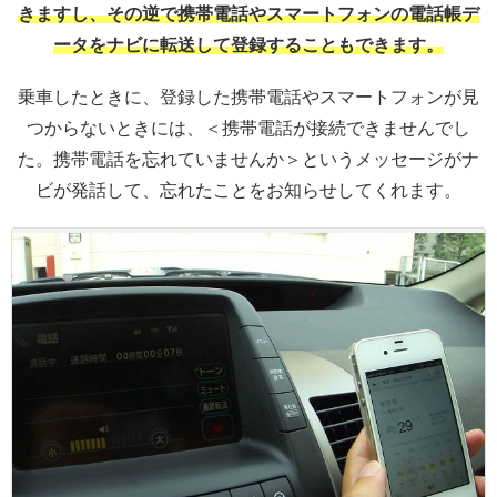
きますし、その逆で携帯電話やスマートフォンの電話帳デ
ータをナビに転送して登録することもできます。
乗車したときに、登録した携帯電話やスマートフォンが見
つからないときには、＜携帯電話が接続できませんでし
た。携帯電話を忘れていませんか＞というメッセージがナ
ビが発話して、忘れたことをお知らせしてくれます。