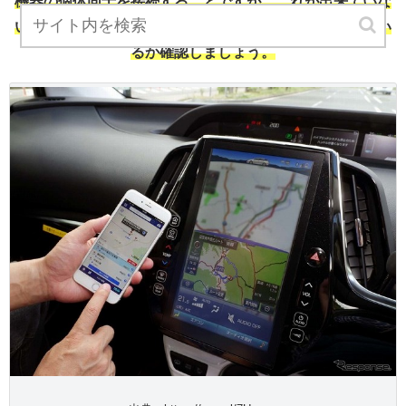
機器の個体同士を接続することですが、これが出来ていな
いと反応しないので、初期設定の画面できちんとできてい
るか確認しましょう。