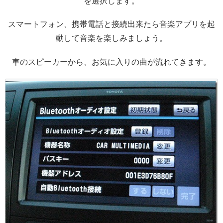
を選択します。
スマートフォン、携帯電話と接続出来たら音楽アプリを起
動して音楽を楽しみましょう。
車のスピーカーから、お気に入りの曲が流れてきます。