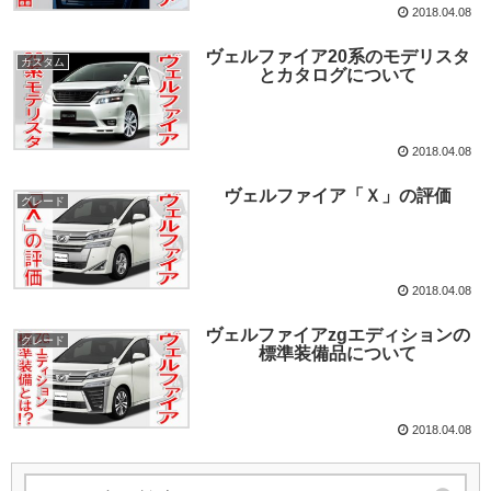
2018.04.08
ヴェルファイア20系のモデリスタ
カスタム
とカタログについて
2018.04.08
ヴェルファイア「Ｘ」の評価
グレード
2018.04.08
ヴェルファイアzgエディションの
グレード
標準装備品について
2018.04.08