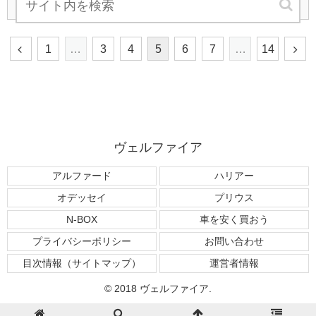
次のページ
1
…
3
4
5
6
7
…
14
ヴェルファイア
アルファード
ハリアー
オデッセイ
プリウス
N-BOX
車を安く買おう
プライバシーポリシー
お問い合わせ
目次情報（サイトマップ）
運営者情報
© 2018 ヴェルファイア.