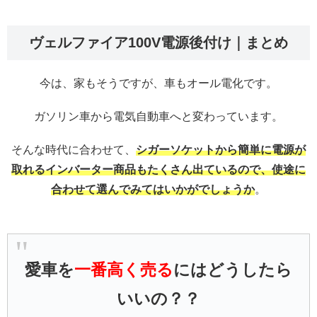
ヴェルファイア100V電源後付け｜まとめ
今は、家もそうですが、車もオール電化です。
ガソリン車から電気自動車へと変わっています。
そんな時代に合わせて、
シガーソケットから簡単に電源が
取れるインバーター商品もたくさん出ているので、使途に
合わせて選んでみてはいかがでしょうか
。
愛車を
一番高く売る
にはどうしたら
いいの？？