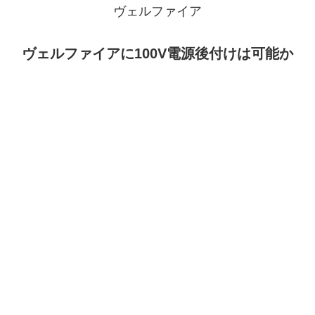
ヴェルファイア
ヴェルファイアに100V電源後付けは可能か