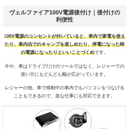
ヴェルファイア100V電源後付け｜後付けの
利便性
1
00V電源のコンセントが付いていると、車内で家電を使え
たり、車内泊でのキャンプを楽しめたり、停電になった時
の電源になったりといいことづくめ
です。
今や、車はドライブだけのツールではなく、レジャーでの
使い方にもどんどん幅が広がっています。
レジャーの他、車で移動中の車内でもパソコンをつなげる
こともできるので、急な仕事にも対応できます。