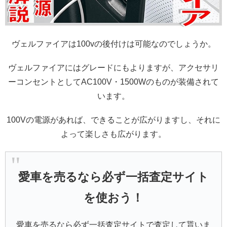
ヴェルファイアは100vの後付けは可能なのでしょうか。
ヴェルファイアにはグレードにもよりますが、アクセサリ
ーコンセントとしてAC100V・1500Wのものが装備されて
います。
100Vの電源があれば、できることが広がりますし、それに
よって楽しさも広がります。
愛車を売るなら必ず一括査定サイト
を使おう！
愛車を売るなら必ず一括査定サイトで査定して貰いま