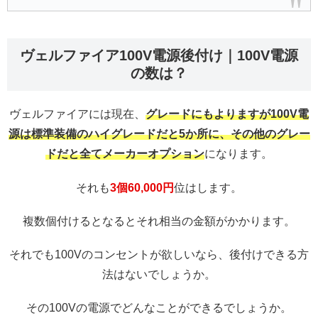
ヴェルファイア100V電源後付け｜100V電源
の数は？
ヴェルファイアには現在、
グレードにもよりますが100V電
源は標準装備のハイグレードだと5か所に、その他のグレー
ドだと全てメーカーオプション
になります。
それも
3個60,000円
位はします。
複数個付けるとなるとそれ相当の金額がかかります。
それでも100Vのコンセントが欲しいなら、後付けできる方
法はないでしょうか。
その100Vの電源でどんなことができるでしょうか。