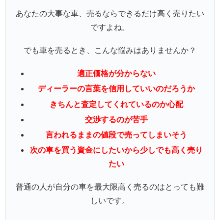
あなたの大事な車、売るならできるだけ高く売りたい
ですよね。
でも車を売るとき、こんな悩みはありませんか？
適正価格が分からない
ディーラーの言葉を信用していいのだろうか
きちんと査定してくれているのか心配
交渉するのが苦手
言われるままの値段で売ってしまいそう
次の車を買う資金にしたいから少しでも高く売り
たい
普通の人が自分の車を最大限高く売るのはとっても難
しいです。