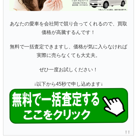
あなたの愛車を会社間で競り合ってくれるので、買取
価格が高騰するんです！
無料で一括査定できますし、価格が気に入らなければ
実際に売らなくても大丈夫。
ぜひ一度お試しください！
↓以下から45秒で申し込めます↓