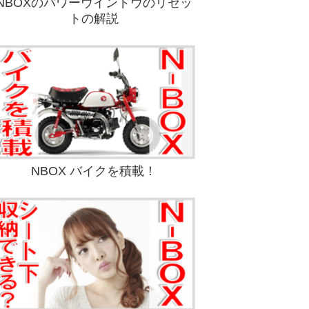
NBOXのパワーウインドウのリセッ
トの解説
NBOX バイクを積載！