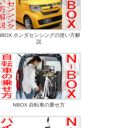
NBOX ホンダセンシングの使い方解
説
NBOX 自転車の乗せ方