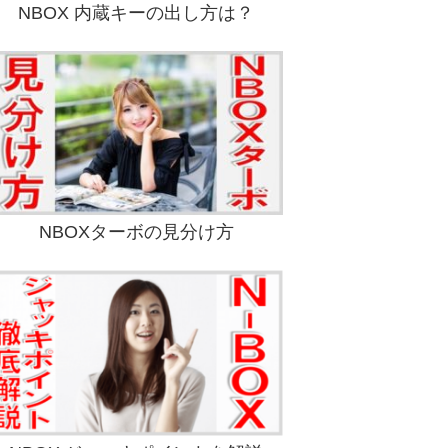
NBOX 内蔵キーの出し方は？
NBOXターボの見分け方