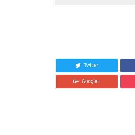
Twitter
Google+