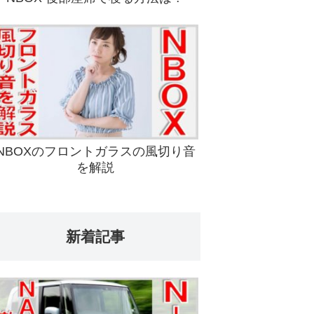
NBOXのフロントガラスの風切り音
を解説
新着記事