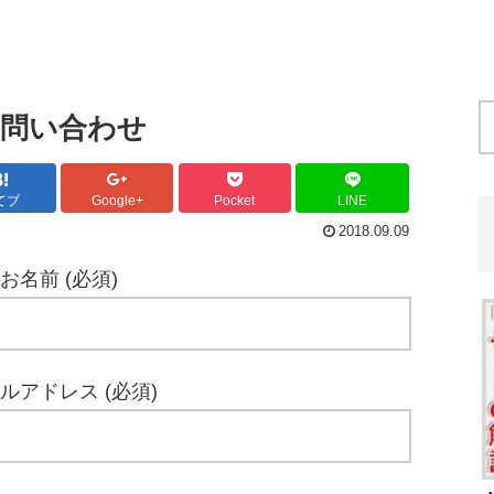
問い合わせ
てブ
Google+
Pocket
LINE
2018.09.09
お名前 (必須)
ルアドレス (必須)