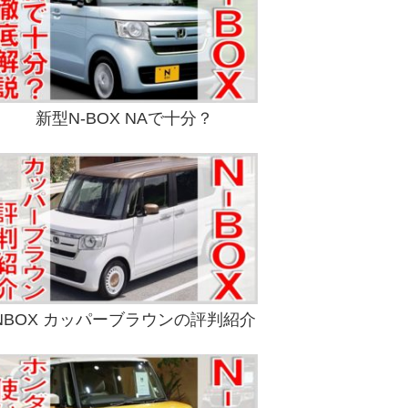
新型N-BOX NAで十分？
NBOX カッパーブラウンの評判紹介