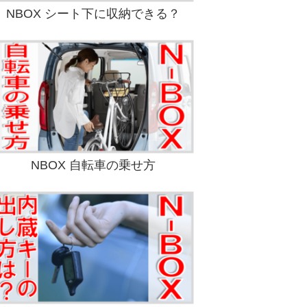
NBOX シート下に収納できる？
NBOX 自転車の乗せ方