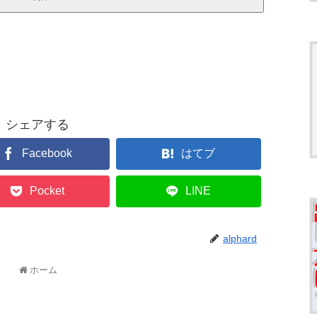
シェアする
Facebook
はてブ
Pocket
LINE
alphard
ホーム