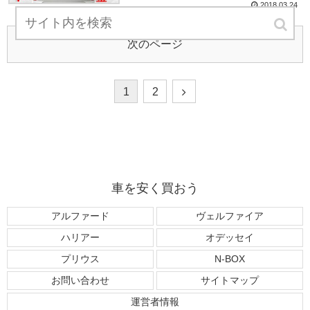
2018.03.24
次のページ
1
2
車を安く買おう
アルファード
ヴェルファイア
ハリアー
オデッセイ
プリウス
N-BOX
お問い合わせ
サイトマップ
運営者情報