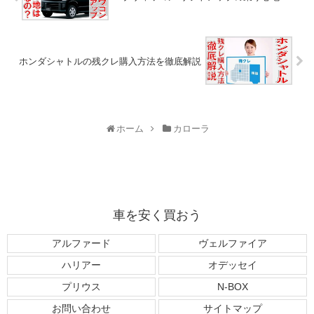
ホンダシャトルの残クレ購入方法を徹底解説
ホーム
カローラ
車を安く買おう
アルファード
ヴェルファイア
ハリアー
オデッセイ
プリウス
N-BOX
お問い合わせ
サイトマップ