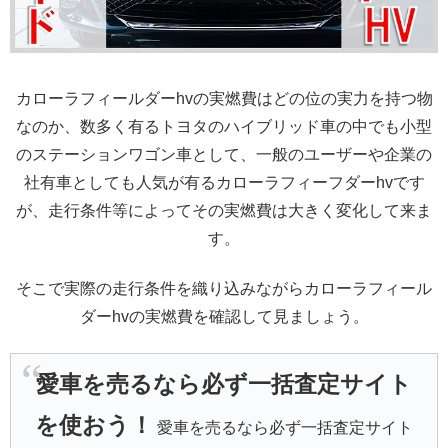
カローラフィールダーhvの実燃費はどの位の実力を持つ物
なのか、数多く有るトヨタのハイブリッド車の中でも小型
のステーションワゴン車として、一般のユーザーや企業の
社有車としても人気が有るカローラフィーフダーhvです
が、走行条件等によってその実燃費は大きく変化して来ま
す。
そこで実際の走行条件を織り込みながらカローラフィール
ダーhvの実燃費を確認して見ましょう。
愛車を売るなら必ず一括査定サイト
を使おう！
愛車を売るなら必ず一括査定サイト