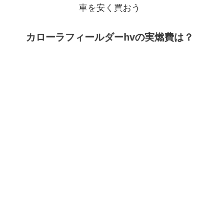
車を安く買おう
カローラフィールダーhvの実燃費は？