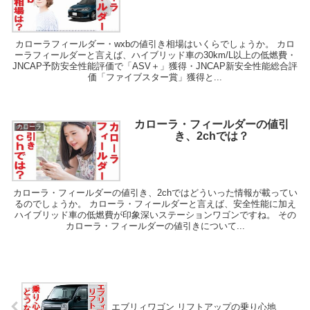
カローラフィールダー・wxbの値引き相場はいくらでしょうか。 カロ
ーラフィールダーと言えば、ハイブリッド車の30km/L以上の低燃費・
JNCAP予防安全性能評価で「ASV＋」獲得・JNCAP新安全性能総合評
価「ファイブスター賞」獲得と...
カローラ・フィールダーの値引
カローラ
き、2chでは？
カローラ・フィールダーの値引き、2chではどういった情報が載ってい
るのでしょうか。 カローラ・フィールダーと言えば、安全性能に加え
ハイブリッド車の低燃費が印象深いステーションワゴンですね。 その
カローラ・フィールダーの値引きについて...
エブリィワゴン リフトアップの乗り心地