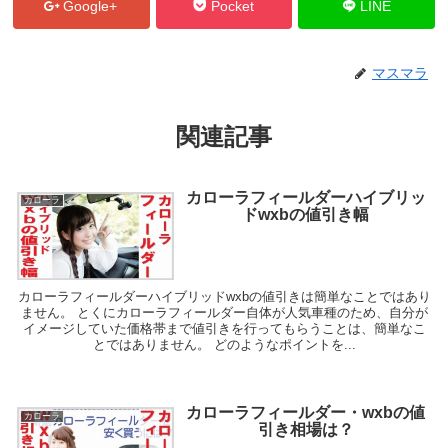
Google+
Pocket
LINE
マスマラ
関連記事
カローラフィールダーハイブリッ
カローラ
ドwxbの値引き幅
カローラフィールダーハイブリッドwxbの値引きは簡単なことではあり
ません。 とくにカローラフィールダー自体が人気車種のため、自分が
イメージしていた価格帯まで値引きを行ってもらうことは、簡単なこ
とではありません。 どのようなポイントを...
カローラフィールダー・wxbの値
カローラ
引き相場は？