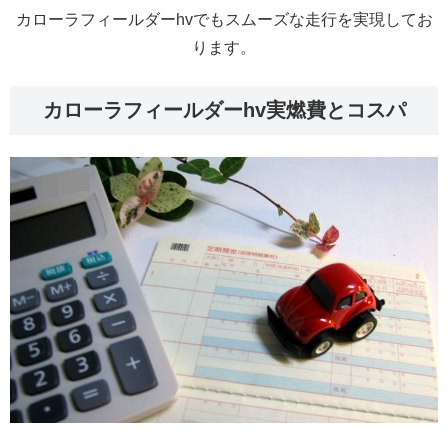
カローラフィールダーhvでもスムーズな走行を実現してお
ります。
カローラフィールダーhv実燃費とコスパ