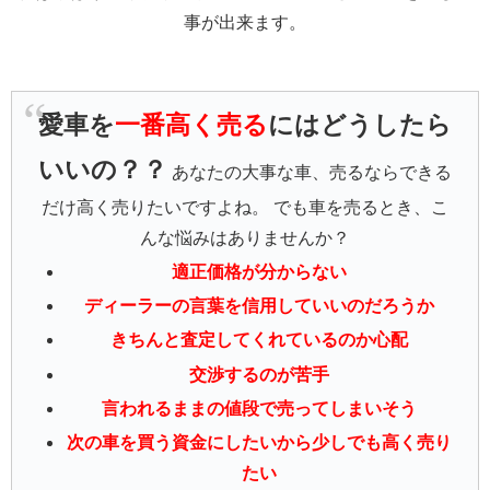
事が出来ます。
愛車を
一番高く売る
にはどうしたら
いいの？？
あなたの大事な車、売るならできる
だけ高く売りたいですよね。 でも車を売るとき、こ
んな悩みはありませんか？
適正価格が分からない
ディーラーの言葉を信用していいのだろうか
きちんと査定してくれているのか心配
交渉するのが苦手
言われるままの値段で売ってしまいそう
次の車を買う資金にしたいから少しでも高く売り
たい