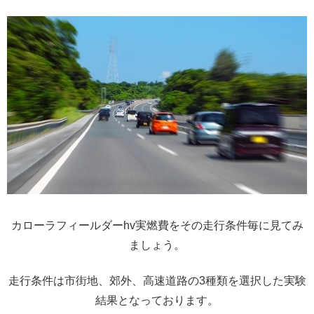
カローラフィールダーhv実燃費をその走行条件毎に見てみ
ましょう。
走行条件は市街地、郊外、高速道路の3種類を選択した実験
結果となっております。