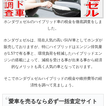
ホンダヴェゼルのハイブリッド車の税金を徹底調査をしま
した。
ホンダヴェゼルは、現在人気の高いSUV車としてホンダが
販売しておりますが、特にハイブリッドはエンジン排気量
が1.5?で有る事と、環境負荷を軽減したハイブリッドエン
ジンの搭載によって、減税を受ける事が出来る事から経済
的なメリットも高く人気の車となっております。
そこでホンダヴェゼルハイブリッドの税金や維持費等の経
済性を調べて見ましょう。
愛車を売るなら必ず一括査定サイト