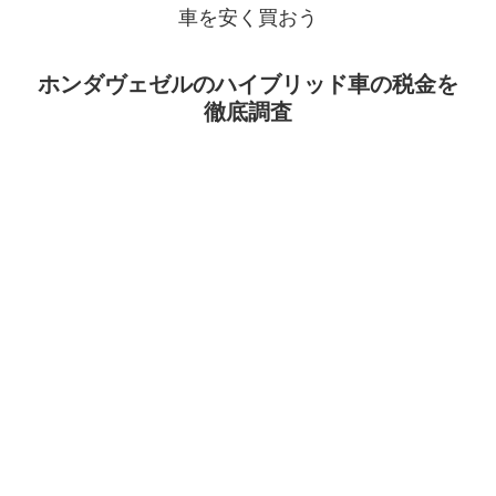
車を安く買おう
ホンダヴェゼルのハイブリッド車の税金を
徹底調査