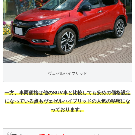
ヴェゼルハイブリッド
一方、車両価格は他のSUV車と比較しても安めの価格設定
になっている点もヴェゼルハイブリッドの人気の秘密にな
っております。