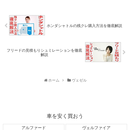
ホンダシャトルの残クレ購入方法を徹底解説
フリードの見積もりシュミレーションを徹底
解説
ホーム
ヴェゼル
車を安く買おう
アルファード
ヴェルファイア