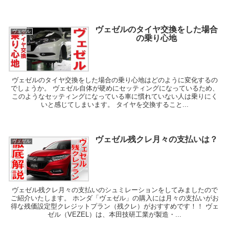
ヴェゼルのタイヤ交換をした場合
ヴェゼル
の乗り心地
ヴェゼルのタイヤ交換をした場合の乗り心地はどのように変化するの
でしょうか。 ヴェゼル自体が硬めにセッティングになっているため、
このようなセッティングになっている車に慣れていない人は乗りにく
いと感じてしまいます。 タイヤを交換すること...
ヴェゼル残クレ月々の支払いは？
ヴェゼル
ヴェゼル残クレ月々の支払いのシュミレーションをしてみましたので
ご紹介いたします。 ホンダ「ヴェゼル」の購入には月々の支払いがお
得な残価設定型クレジットプラン（残クレ）がおすすめです！！ ヴェ
ゼル（VEZEL）は、本田技研工業が製造・...