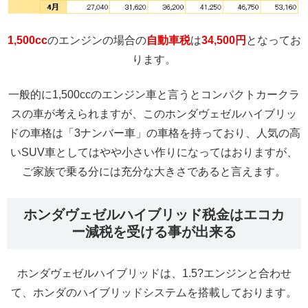
1,500cc
のエンジンの場合の
自動車税
は
34,500円
となってお
ります。
一般的に1,500ccのエンジン車と言うとコンパクトカークラ
スの車が考えられますが、このホンダヴェゼルハイブリッ
ドの車格は「3ナンバー車」の車格を持っており、人気の高
いSUV車としてはやや小さい作りになってはおりますが、
ご家族で乗る分には充分な大きさであると言えます。
ホンダヴェゼルハイブリッド税金はエコカ
ー減税を受ける事が出来る
ホンダヴェゼルハイブリッドは、1.5?エンジンと合わせ
て、ホンダのハイブリッドシステムを搭載しております。