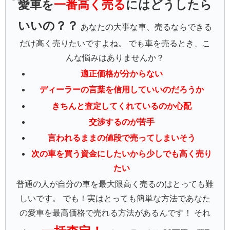
愛車を
一番高く売る
にはどうしたら
いいの？？
あなたの大事な車、売るならできる
だけ高く売りたいですよね。 でも車を売るとき、こ
んな悩みはありませんか？
適正価格が分からない
ディーラーの言葉を信用していいのだろうか
きちんと査定してくれているのか心配
交渉するのが苦手
言われるままの値段で売ってしまいそう
次の車を買う資金にしたいから少しでも高く売り
たい
普通の人が自分の車を最大限高く売るのはとっても難
しいです。 でも！実はとっても簡単な方法であなた
の愛車を最高価格で売れる方法があるんです！ それ