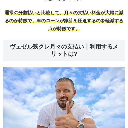
通常の分割払いと比較して、月々の支払い料金が大幅に減
るのが特徴で、車のローンが家計を圧迫するのを軽減する
点が特徴です。
ヴェゼル残クレ月々の支払い｜利用するメ
リットは?