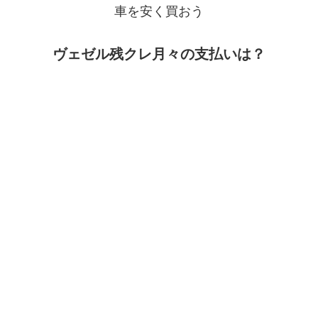
車を安く買おう
ヴェゼル残クレ月々の支払いは？