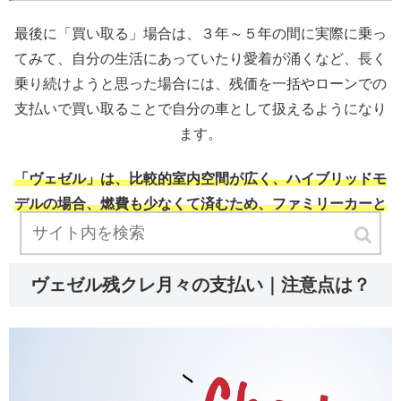
最後に「買い取る」場合は、３年～５年の間に実際に乗っ
てみて、自分の生活にあっていたり愛着が涌くなど、長く
乗り続けようと思った場合には、残価を一括やローンでの
支払いで買い取ることで自分の車として扱えるようになり
ます。
「ヴェゼル」は、比較的室内空間が広く、ハイブリッドモ
デルの場合、燃費も少なくて済むため、ファミリーカーと
して長く乗り続けるのに適しています。
ヴェゼル残クレ月々の支払い｜注意点は？