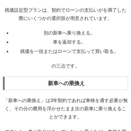
残価設定型プランは、契約でローンの支払いがを満了した
際にいくつかの選択肢が用意されています。
別の新車へ乗り換える。
車を返却する。
残価を一括またはローンで支払って買い取る。
の三点です。
新車への乗換え
「新車への乗換え」は3年契約であれば車検を通す必要が無
く、その分の費用を浮かせたまま次の新車に乗り換えるこ
とができます。