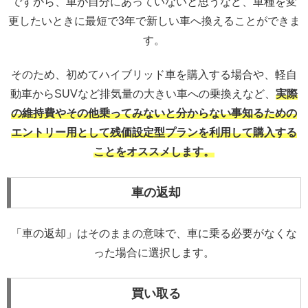
ですから、車が自分にあっていないと思うなど、車種を変
更したいときに最短で3年で新しい車へ換えることができま
す。
そのため、初めてハイブリッド車を購入する場合や、軽自
動車からSUVなど排気量の大きい車への乗換えなど、
実
際
の維持費やその他乗ってみないと分からない事知るための
エントリー用として残価設定型プランを利用して購入する
ことをオススメします。
車の返却
「車の返却」はそのままの意味で、車に乗る必要がなくな
った場合に選択します。
買い取る