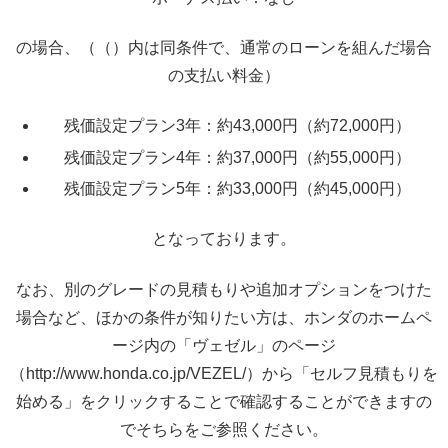
の場合、（（）内は同条件で、通常のローンを組んだ場合
の支払い料金）
残価設定プラン3年：約43,000円（約72,000円）
残価設定プラン4年：約37,000円（約55,000円）
残価設定プラン5年：約33,000円（約45,000円）
となっております。
なお、別のグレードの見積もりや追加オプションをつけた
場合など、ほかの条件が知りたい方は、ホンダのホームペ
ージ内の「ヴェゼル」のページ
（http://www.honda.co.jp/VEZEL/）から「セルフ見積もりを
始める」をクリックすることで確認することができますの
でそちらをご参照ください。