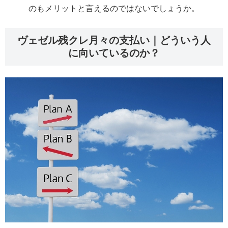
のもメリットと言えるのではないでしょうか。
ヴェゼル残クレ月々の支払い｜どういう人
に向いているのか？