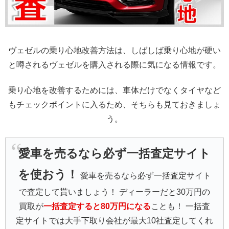
ヴェゼルの乗り心地改善方法は、しばしば乗り心地が硬い
と噂されるヴェゼルを購入される際に気になる情報です。
乗り心地を改善するためには、車体だけでなくタイヤなど
もチェックポイントに入るため、そちらも見ておきましょ
う。
愛車を売るなら必ず一括査定サイト
を使おう！
愛車を売るなら必ず一括査定サイト
で査定して貰いましょう！ ディーラーだと30万円の
買取が
一括査定すると80万円になる
ことも！ 一括査
定サイトでは大手下取り会社が最大10社査定してくれ