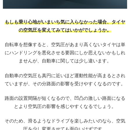
もしも乗り心地がいまいち気に入らなかった場合、タイヤ
の空気圧を変えてみてはいかがでしょうか。
自転車を想像すると、空気圧があまり高くないタイヤは単
にハンドリングを悪化させる要因にしか思えないかもしれ
ませんが、自動車に関しては少し違います。
自動車の空気圧も真円に近いほど運動性能が高まるとされ
ていますが、その分路面の影響を受けやすくなるのです。
路面の設置間隔が短くなるので、凹凸の激しい路面になる
とより空気圧の影響を感じやすくなるでしょう。
そのため、滑るようなドライブを楽しみたいのなら、空気
圧を少し変更させても面白いはずです。