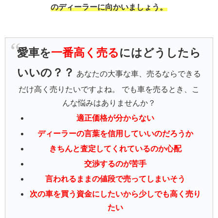
のディーラーに向かいましょう。
愛車を
一番高く売る
にはどうしたら
いいの？？
あなたの大事な車、売るならできる
だけ高く売りたいですよね。 でも車を売るとき、こ
んな悩みはありませんか？
適正価格が分からない
ディーラーの言葉を信用していいのだろうか
きちんと査定してくれているのか心配
交渉するのが苦手
言われるままの値段で売ってしまいそう
次の車を買う資金にしたいから少しでも高く売り
たい