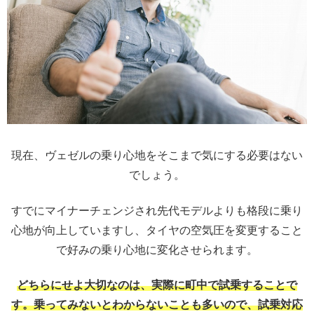
現在、ヴェゼルの乗り心地をそこまで気にする必要はない
でしょう。
すでにマイナーチェンジされ先代モデルよりも格段に乗り
心地が向上していますし、タイヤの空気圧を変更すること
で好みの乗り心地に変化させられます。
どちらにせよ大切なのは、実際に町中で試乗することで
す。乗ってみないとわからないことも多いので、試乗対応