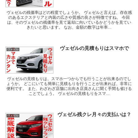
ヴェゼルの残価率はどの程度でしょうか。 ヴェゼルと言えば、存在感
のあるエクステリアと内装の広さや質感の良さが特徴ですね。 今回
は、そのヴェゼルの残価率を見て返却に向いているかどうかを見てい
きたいと思います。 なお、金額の数字は年率...
ヴェゼルの見積もりはスマホで
ヴェゼル
ヴェゼルの見積もりは、スマホ一つからでも行うことが出来るのでし
ょうか。 どこにいても簡単に見積もりを行うことが出来れば、非常に
便利です。 また、わざわざ店舗に出向き店員さんに聞く手間も省ける
ことでしょう。 ヴェゼルの見積もりをスマ...
ヴェゼル残クレ月々の支払いは？
ヴェゼル