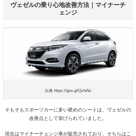
ヴェゼルの乗り心地改善方法｜マイナーチ
ェンジ
出典 https://goo.gl/QvhiNz
そもそもスポーツカーに多い硬めのシートは、ヴェゼルの
改善点として挙げられていました。
現在はマイナーチェンジ車が販売されており、そちらはこ