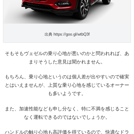
出典 https://goo.gl/wtbQ3f
そもそもヴェゼルの乗り心地が悪いのかと問われれば、あ
まりそうした意見は聞かれません。
もちろん、乗り心地というのは個人差が出やすいので確実
とはいえませんが、上質な乗り心地を感じているオーナー
も多いようです。
また、加速性能なども申し分なく、特に不満を感じること
なく運転できるのではないでしょうか。
ハンドルの触り心地も高評価を得ているので、快適なドラ