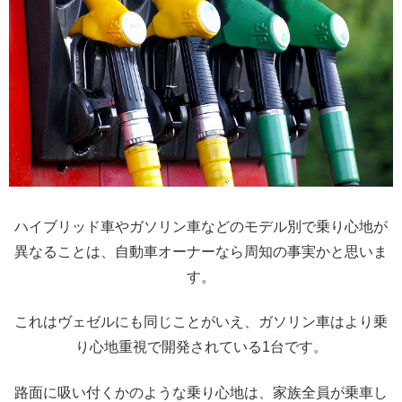
ハイブリッド車やガソリン車などのモデル別で乗り心地が
異なることは、自動車オーナーなら周知の事実かと思いま
す。
これはヴェゼルにも同じことがいえ、ガソリン車はより乗
り心地重視で開発されている1台です。
路面に吸い付くかのような乗り心地は、家族全員が乗車し