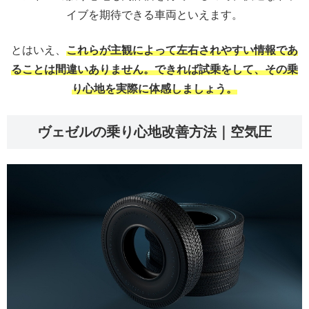
イブを期待できる車両といえます。
とはいえ、
これらが主観によって左右されやすい情報であ
ることは間違いありません。できれば試乗をして、その乗
り心地を実際に体感しましょう。
ヴェゼルの乗り心地改善方法｜空気圧