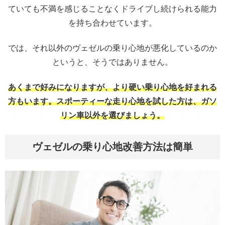
ていても不満を感じることなくドライブし続けられる能力
を持ち合わせています。
では、それ以外のヴェゼルの乗り心地が悪化しているのか
というと、そうではありません。
あくまで好みになりますが、より硬い乗り心地を好まれる
方もいます。スポーティーな走り心地を試した方は、ガソ
リン車以外を選びましょう。
ヴェゼルの乗り心地改善方法は簡単