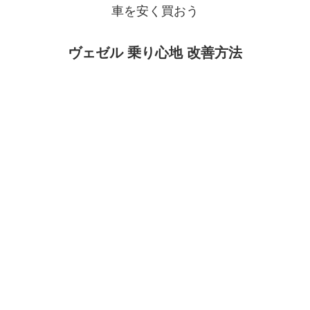
車を安く買おう
ヴェゼル 乗り心地 改善方法