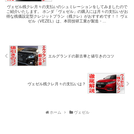
ヴェゼル残クレ月々の支払いのシュミレーションをしてみましたので
ご紹介いたします。 ホンダ「ヴェゼル」の購入には月々の支払いがお
得な残価設定型クレジットプラン（残クレ）がおすすめです！！ ヴェ
ゼル（VEZEL）は、本田技研工業が製造・...
エルグランドの新古車と値引きのコツ
ヴェゼル残クレ月々の支払いは？
ホーム
ヴェゼル