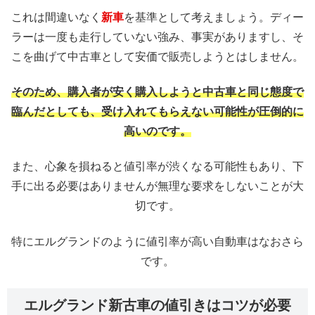
これは間違いなく
新車
を基準として考えましょう。ディー
ラーは一度も走行していない強み、事実がありますし、そ
こを曲げて中古車として安価で販売しようとはしません。
そのため、購入者が安く購入しようと中古車と同じ態度で
臨んだとしても、受け入れてもらえない可能性が圧倒的に
高いのです。
また、心象を損ねると値引率が渋くなる可能性もあり、下
手に出る必要はありませんが無理な要求をしないことが大
切です。
特にエルグランドのように値引率が高い自動車はなおさら
です。
エルグランド新古車の値引きはコツが必要