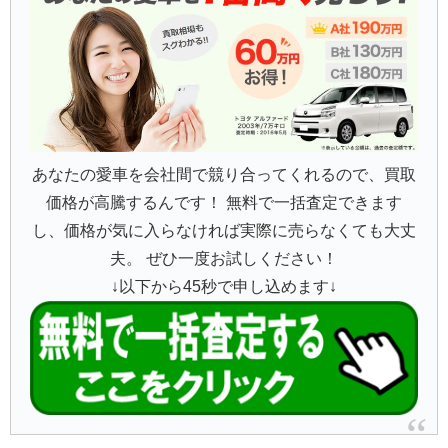
あなたの愛車を会社間で競り合ってくれるので、買取
価格が高騰するんです！ 無料で一括査定できます
し、価格が気に入らなければ実際に売らなくても大丈
夫。 ぜひ一度お試しください！
↓以下から45秒で申し込めます↓