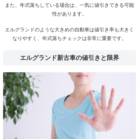
また、年式落ちしている場合は、一気に値引きできる可能
性があります。
エルグランドのような大きめの自動車は値引き率も大きく
なりやすく、年式落ちチェックは非常に重要です。
エルグランド新古車の値引きと限界