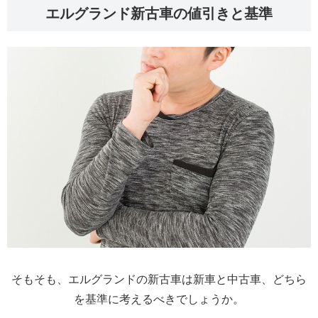
エルグランド新古車の値引きと基準
そもそも、エルグランドの新古車は新車と中古車、どちら
を基準に考えるべきでしょうか。