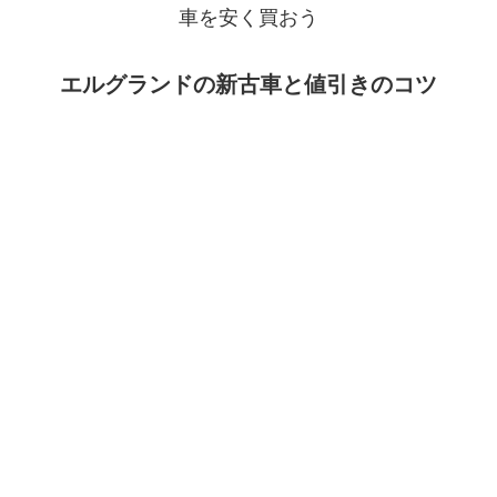
車を安く買おう
エルグランドの新古車と値引きのコツ