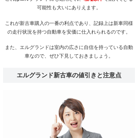
可能性も大いにありえます。
これが新古車購入の一番の利点であり、記録上は新車同様
の走行状況を持つ自動車を安価に仕入れられるのです。
また、エルグランドは室内の広さに自信を持っている自動
車なので、ぜひ下見しておきましょう。
エルグランド新古車の値引きと注意点