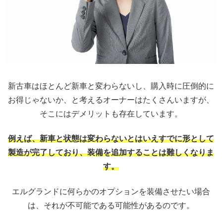
新古車はほとんど新車と変わらないし、購入時に圧倒的に
お得じゃないか、と考えるオーナーはたくさんいますが、
そこにはデメリットも存在しています。
例えば、
新車と状態は変わらないとはいえすでに形として
製造が完了しており、装備を追加することは難しくなりま
す。
エルグランドに何らかのオプションを装備させたい場合
は、それが不可能である可能性があるのです。