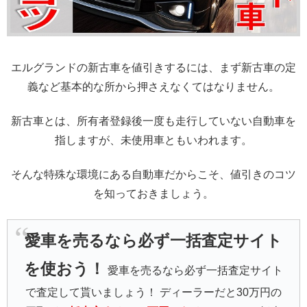
エルグランドの新古車を値引きするには、まず新古車の定
義など基本的な所から押さえなくてはなりません。
新古車とは、所有者登録後一度も走行していない自動車を
指しますが、未使用車ともいわれます。
そんな特殊な環境にある自動車だからこそ、値引きのコツ
を知っておきましょう。
愛車を売るなら必ず一括査定サイト
を使おう！
愛車を売るなら必ず一括査定サイト
で査定して貰いましょう！ ディーラーだと30万円の