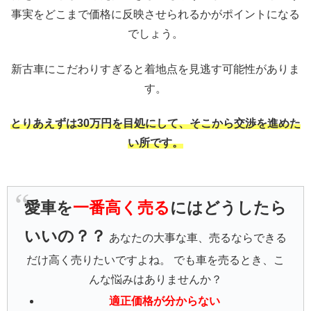
事実をどこまで価格に反映させられるかがポイントになる
でしょう。
新古車にこだわりすぎると着地点を見逃す可能性がありま
す。
とりあえずは30万円を目処にして、そこから交渉を進めた
い所です。
愛車を
一番高く売る
にはどうしたら
いいの？？
あなたの大事な車、売るならできる
だけ高く売りたいですよね。 でも車を売るとき、こ
んな悩みはありませんか？
適正価格が分からない