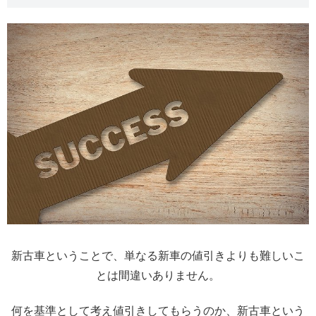
新古車ということで、単なる新車の値引きよりも難しいこ
とは間違いありません。
何を基準として考え値引きしてもらうのか、新古車という