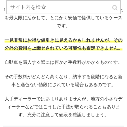
1つ注意したいのが、中古車ディーラーが新古車であること
を最大限に活かして、とにかく安価で提供しているケース
です。
一見非常にお得な値引きに見えるかもしれませんが、その
分外の費用を上乗せされている可能性も否定できません。
自動車を購入する際には何かと手数料がかかるものです。
その手数料がどんどん高くなり、納車する段階になると新
車と遜色ない値段にされている場合もあるのです。
大手ディーラーではあまりありませんが、地方の小さなデ
ィーラーなどではこうした手法が取られることもありま
す。充分に注意して値段を確認しましょう。