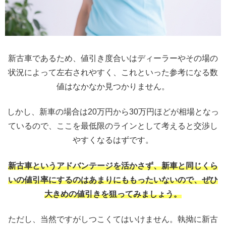
新古車であるため、値引き度合いはディーラーやその場の
状況によって左右されやすく、これといった参考になる数
値はなかなか見つかりません。
しかし、新車の場合は20万円から30万円ほどが相場となっ
ているので、ここを最低限のラインとして考えると交渉し
やすくなるはずです。
新古車というアドバンテージを活かさず、新車と同じくら
いの値引率にするのはあまりにももったいないので、ぜひ
大きめの値引きを狙ってみましょう。
ただし、当然ですがしつこくてはいけません。執拗に新古