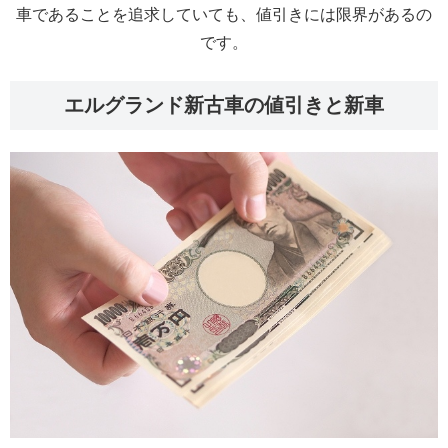
車であることを追求していても、値引きには限界があるの
です。
エルグランド新古車の値引きと新車