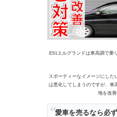
E51エルグランドは車高調で
スポーティーなイメージにした
は悪化してしまうのですが、車
地を改善
愛車を売るなら必