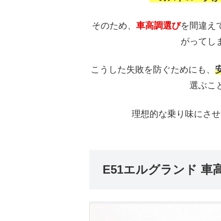
そのため、
車高調選び
を間違え
がってし
こうした失敗を防ぐためにも、
選ぶこ
理想的な乗り味にさせ
E51エルグランド 