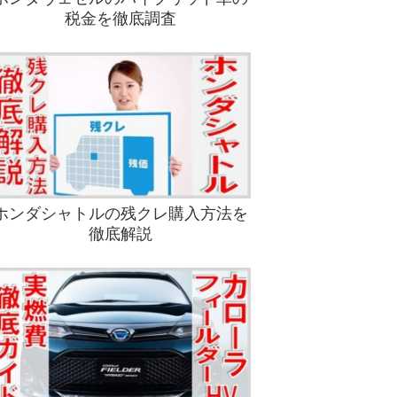
税金を徹底調査
ホンダシャトルの残クレ購入方法を
徹底解説