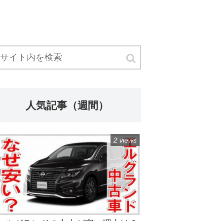
人気記事（週間）
2 views