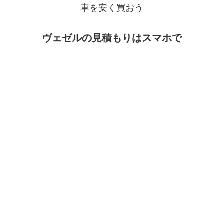
車を安く買おう
ヴェゼルの見積もりはスマホで