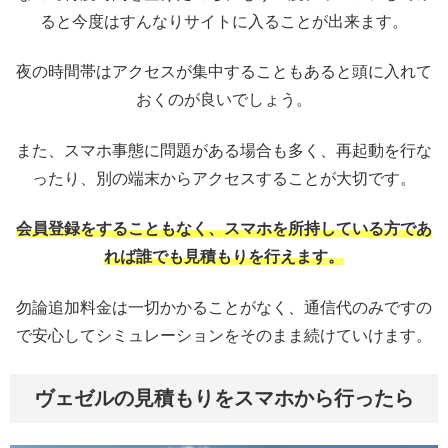
ると今度はすんなりサイトに入ることが出来ます。
夜の時間帯はアクセスが集中することもあると頭に入れて
おくのが良いでしょう。
また、スマホ事態に問題がある場合も多く、再起動を行な
ったり、別の端末からアクセスすることが大切です。
会員登録をすることもなく、スマホを所持している方であ
れば誰でも見積もりを行えます。
勿論追加料金は一切かかることがなく、通信代のみですの
で安心してシミュレーションをそのまま続けていけます。
ヴェゼルの見積もりをスマホから行ったら