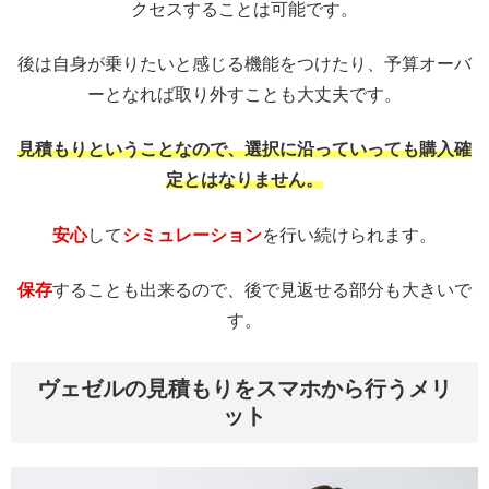
クセスすることは可能です。
後は自身が乗りたいと感じる機能をつけたり、予算オーバ
ーとなれば取り外すことも大丈夫です。
見積もりということなので、選択に沿っていっても購入確
定とはなりません。
安心
して
シミュレーション
を行い続けられます。
保存
することも出来るので、後で見返せる部分も大きいで
す。
ヴェゼルの見積もりをスマホから行うメリ
ット