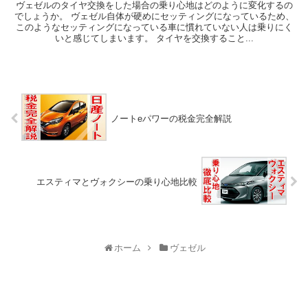
ヴェゼルのタイヤ交換をした場合の乗り心地はどのように変化するの
でしょうか。 ヴェゼル自体が硬めにセッティングになっているため、
このようなセッティングになっている車に慣れていない人は乗りにく
いと感じてしまいます。 タイヤを交換すること...
ノートeパワーの税金完全解説
エスティマとヴォクシーの乗り心地比較
ホーム
ヴェゼル