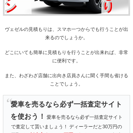
ヴェゼルの見積もりは、スマホ一つからでも行うことが出
来るのでしょうか。
どこにいても簡単に見積もりを行うことが出来れば、非常
に便利です。
また、わざわざ店舗に出向き店員さんに聞く手間も省ける
ことでしょう。
愛車を売るなら必ず一括査定サイト
を使おう！
愛車を売るなら必ず一括査定サイト
で査定して貰いましょう！ ディーラーだと30万円の