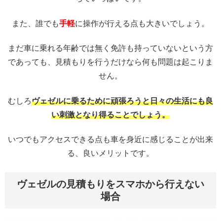
また、誰でも
手軽
に操作が行える点も大きいでしょう。
まだ車に乗れる年齢では無く免許も持っていないという方
であっても、見積もりを行うだけなら何も問題は起こりま
せん。
むしろ
ヴェゼルに乗るために頑張ろうと日々の生活にも良
い刺激となり得ることでしょう。
いつでもアクセスできる点も車を身近に感じることが出来
る、良いメリットです。
ヴェゼルの見積もりをスマホから行えない
場合