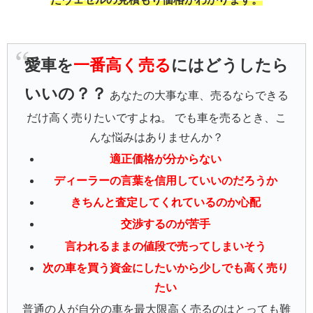
愛車を
一番高く売る
にはどうしたら
いいの？？
あなたの大事な車、売るならできる
だけ高く売りたいですよね。 でも車を売るとき、こ
んな悩みはありませんか？
適正価格が分からない
ディーラーの言葉を信用していいのだろうか
きちんと査定してくれているのか心配
交渉するのが苦手
言われるままの値段で売ってしまいそう
次の車を買う資金にしたいから少しでも高く売り
たい
普通の人が自分の車を最大限高く売るのはとっても難