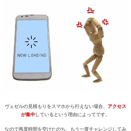
ヴェゼルの見積もりをスマホから行えない場合、
アクセス
が集中
しているという理由によってです。
なので再度時間を空けたのち、もう一度チャレンジしてみ