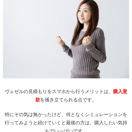
ヴェゼルの見積もりをスマホから行うメリットは、
購入意
欲
を掻き立てられる点です。
特にその気は無かったけど、何となくシミュレーションを
行ってみようと続けていくと最後の方は、購入したい気持
ちでいっぱいです。