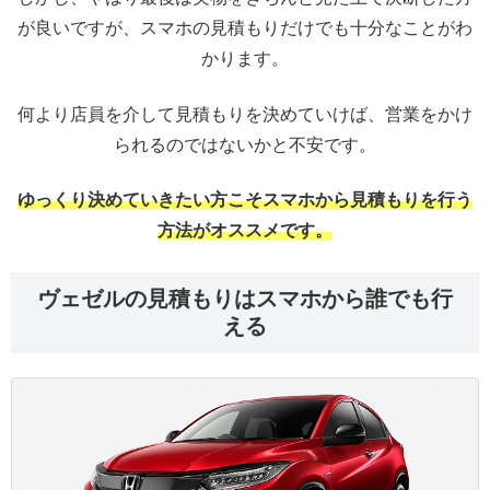
が良いですが、スマホの見積もりだけでも十分なことがわ
かります。
何より店員を介して見積もりを決めていけば、営業をかけ
られるのではないかと不安です。
ゆっくり決めていきたい方こそスマホから見積もりを行う
方法がオススメです。
ヴェゼルの見積もりはスマホから誰でも行
える