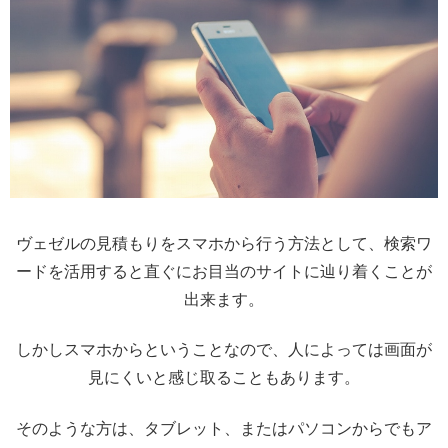
ヴェゼルの見積もりをスマホから行う方法として、検索ワ
ードを活用すると直ぐにお目当のサイトに辿り着くことが
出来ます。
しかしスマホからということなので、人によっては画面が
見にくいと感じ取ることもあります。
そのような方は、タブレット、またはパソコンからでもア