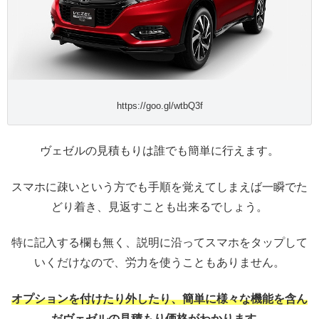
https://goo.gl/wtbQ3f
ヴェゼルの見積もりは誰でも簡単に行えます。
スマホに疎いという方でも手順を覚えてしまえば一瞬でた
どり着き、見返すことも出来るでしょう。
特に記入する欄も無く、説明に沿ってスマホをタップして
いくだけなので、労力を使うこともありません。
オプションを付けたり外したり、簡単に様々な機能を含ん
だヴェゼルの見積もり価格がわかります。