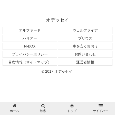
オデッセイ
アルファード
ヴェルファイア
ハリアー
プリウス
N-BOX
車を安く買おう
プライバシーポリシー
お問い合わせ
目次情報（サイトマップ）
運営者情報
© 2017 オデッセイ.
ホーム
検索
トップ
サイドバー