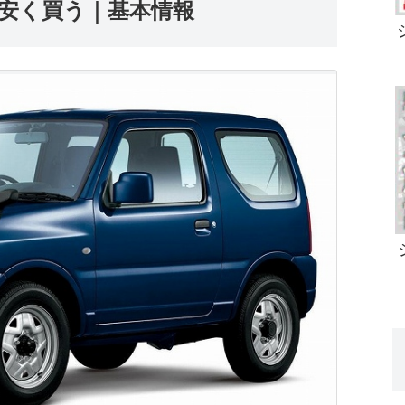
 安く買う｜基本情報