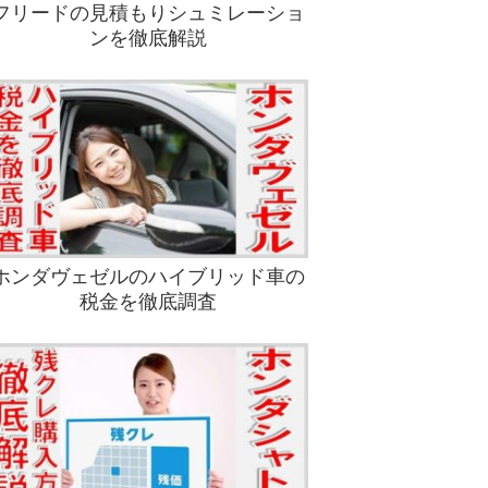
フリードの見積もりシュミレーショ
ンを徹底解説
ホンダヴェゼルのハイブリッド車の
税金を徹底調査