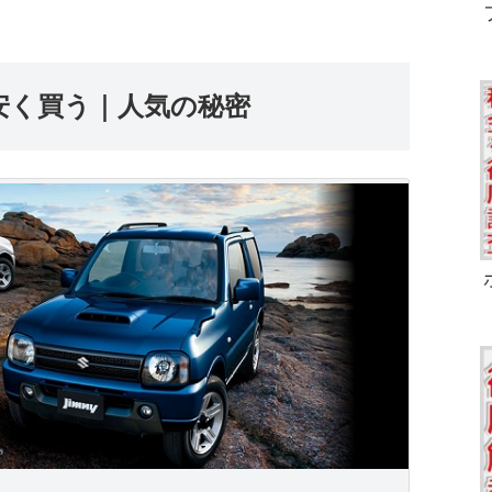
安く買う｜人気の秘密