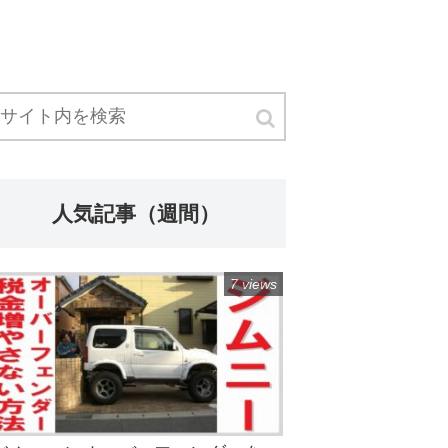
人気記事（週間）
7 views