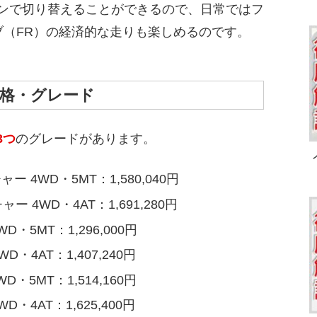
ンで切り替えることができるので、日常ではフ
ブ（FR）の経済的な走りも楽しめるのです。
格・グレード
3つ
のグレードがあります。
 4WD・5MT：1,580,040円
ー 4WD・4AT：1,691,280円
WD・5MT：1,296,000円
WD・4AT：1,407,240円
WD・5MT：1,514,160円
WD・4AT：1,625,400円