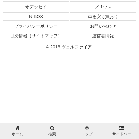
オデッセイ
プリウス
N-BOX
車を安く買おう
プライバシーポリシー
お問い合わせ
目次情報（サイトマップ）
運営者情報
© 2018 ヴェルファイア.
ホーム
検索
トップ
サイドバー