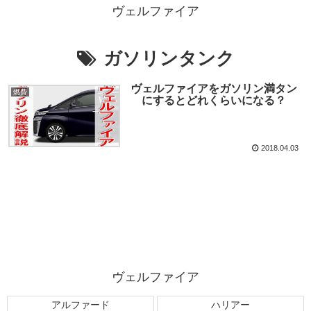
ヴェルファイア
ガソリンタンク
ヴェルファイアをガソリン満タン
燃費
にするとどれくらいになる？
2018.04.03
ヴェルファイア
アルファード
ハリアー