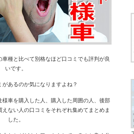
の車種と比べて別格なほど口コミでも評判が良
いです。
ミがあるのか気になりますよね？
仕様車を購入した人、購入した周囲の人、後部
買えない人の口コミをそれぞれ集めてまとめま
した。