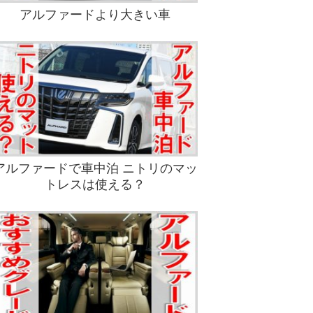
アルファードより大きい車
アルファードで車中泊 ニトリのマッ
トレスは使える？