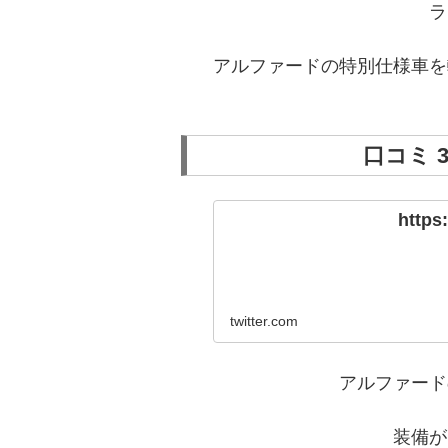
ラ
アルファードの特別仕様車を
口コミ 
https:
twitter.com
アルファード
装備が