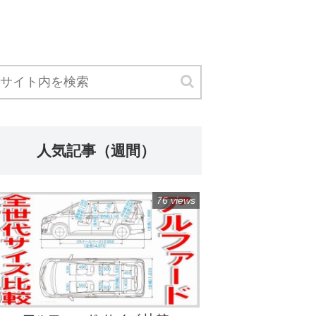
人気記事（週間）
76 views