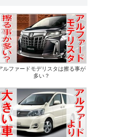
アルファードモデリスタは擦る事が
多い？