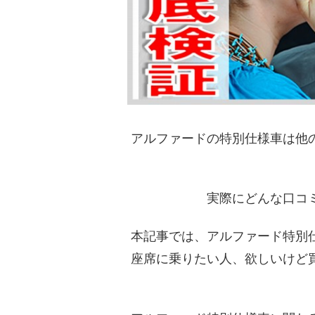
アルファードの特別仕様車は他
実際にどんな口コ
本記事では、アルファード特別
座席に乗りたい人、欲しいけど