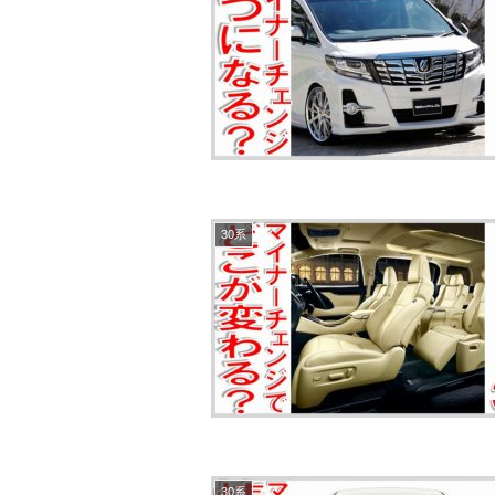
30系
30系