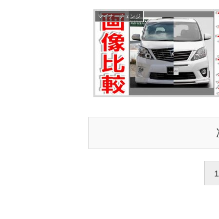
マイナーチェンジ
1