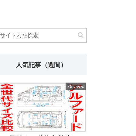
人気記事（週間）
75 views