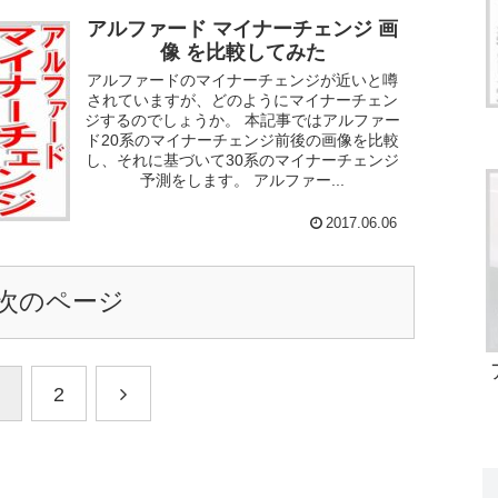
アルファード マイナーチェンジ 画
像 を比較してみた
アルファードのマイナーチェンジが近いと噂
されていますが、どのようにマイナーチェン
ジするのでしょうか。 本記事ではアルファー
ド20系のマイナーチェンジ前後の画像を比較
し、それに基づいて30系のマイナーチェンジ
予測をします。 アルファー...
2017.06.06
次のページ
2