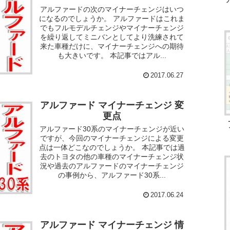
アルファードの次のマイナーチェンジはいつ
になるのでしょうか。 アルファードはこれま
でもフルモデルチェンジやマイナーチェンジ
を繰り返してミニバンとしてより洗練されて
来た車種だけに、マイナーチェンジへの期待
も大きいです。 本記事ではアル...
2017.06.27
アルファード マイナーチェンジ 変
更点
アルファード30系のマイナーチェンジが近い
ですが、今回のマイナーチェンジによる変更
点は一体どこなのでしょうか。 本記事では過
去のトヨタの他の車種のマイナーチェンジ状
況や過去のアルファードのマイナーチェンジ
の事例から、アルファード30系...
2017.06.24
アルファード マイナーチェンジ 情