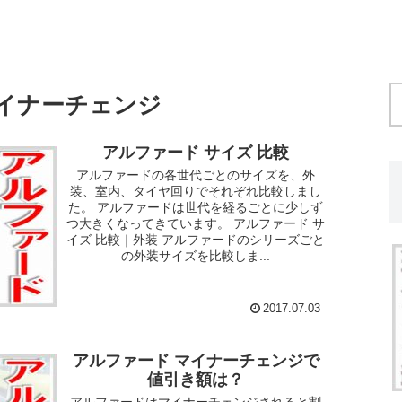
イナーチェンジ
アルファード サイズ 比較
アルファードの各世代ごとのサイズを、外
装、室内、タイヤ回りでそれぞれ比較しまし
た。 アルファードは世代を経るごとに少しず
つ大きくなってきています。 アルファード サ
イズ 比較｜外装 アルファードのシリーズごと
の外装サイズを比較しま...
2017.07.03
アルファード マイナーチェンジで
値引き額は？