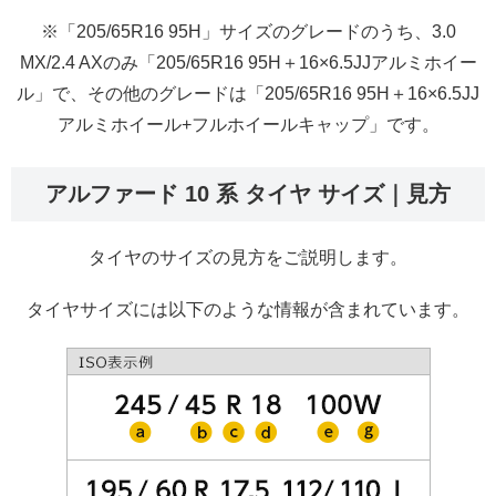
※「205/65R16 95H」サイズのグレードのうち、3.0
MX/2.4 AXのみ「205/65R16 95H＋16×6.5JJアルミホイー
ル」で、その他のグレードは「205/65R16 95H＋16×6.5JJ
アルミホイール+フルホイールキャップ」です。
アルファード 10 系 タイヤ サイズ｜見方
タイヤのサイズの見方をご説明します。
タイヤサイズには以下のような情報が含まれています。