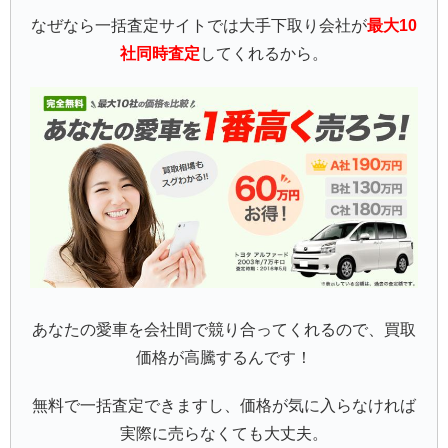
なぜなら一括査定サイトでは大手下取り会社が
最大10
社同時査定
してくれるから。
あなたの愛車を会社間で競り合ってくれるので、買取
価格が高騰するんです！
無料で一括査定できますし、価格が気に入らなければ
実際に売らなくても大丈夫。