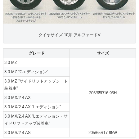
タイヤサイズ 10系 アルファードV
グレード
サイズ
3.0 MZ
3.0 MZ “Gエディション”
3.0 MZ “サイドリフトアップシート
装着車”
205/65R16 95H
3.0 MX/2.4 AX
3.0 MX/2.4 AX “Lエディション”
3.0 MX/2.4 AX “Lエディション・サ
イドリフトアップ装着車”
3.0 MS/2.4 AS
205/65R17 95W