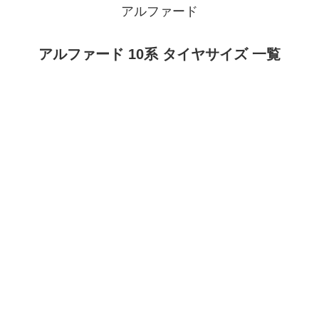
アルファード
アルファード 10系 タイヤサイズ 一覧