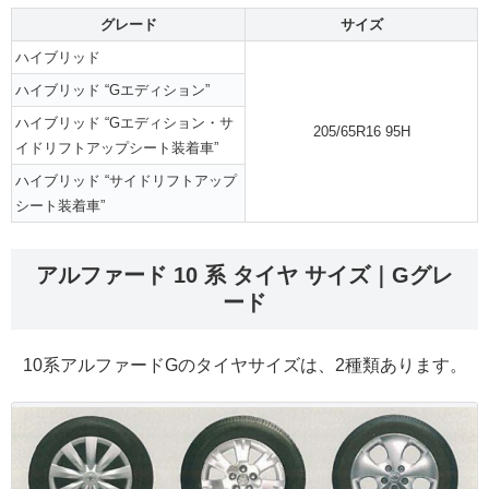
グレード
サイズ
ハイブリッド
ハイブリッド “Gエディション”
ハイブリッド “Gエディション・サ
205/65R16 95H
イドリフトアップシート装着車”
ハイブリッド “サイドリフトアップ
シート装着車”
アルファード 10 系 タイヤ サイズ｜Gグレ
ード
10系アルファードGのタイヤサイズは、2種類あります。