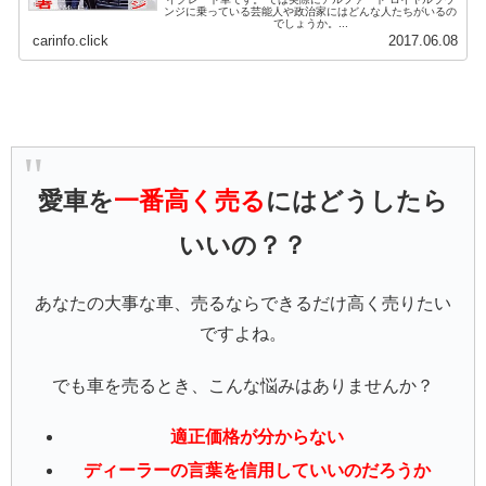
ンジに乗っている芸能人や政治家にはどんな人たちがいるの
でしょうか。...
carinfo.click
2017.06.08
愛車を
一番高く売る
にはどうしたら
いいの？？
あなたの大事な車、売るならできるだけ高く売りたい
ですよね。
でも車を売るとき、こんな悩みはありませんか？
適正価格が分からない
ディーラーの言葉を信用していいのだろうか