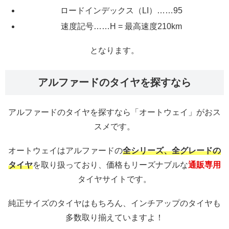
ロードインデックス（LI）……95
速度記号……H = 最高速度210km
となります。
アルファードのタイヤを探すなら
アルファードのタイヤを探すなら「オートウェイ」がおス
スメです。
オートウェイはアルファードの
全シリーズ、全グレードの
タイヤ
を取り扱っており、価格もリーズナブルな
通販専用
タイヤサイトです。
純正サイズのタイヤはもちろん、インチアップのタイヤも
多数取り揃えていますよ！