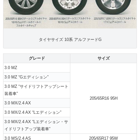
タイヤサイズ 10系 アルファードG
グレード
サイズ
3.0 MZ
3.0 MZ “Gエディション”
3.0 MZ “サイドリフトアップシート
装着車”
205/65R16 95H
3.0 MX/2.4 AX
3.0 MX/2.4 AX “Lエディション”
3.0 MX/2.4 AX “Lエディション・サ
イドリフトアップ装着車”
3.0 MS/2.4 AS
205/65R17 95W