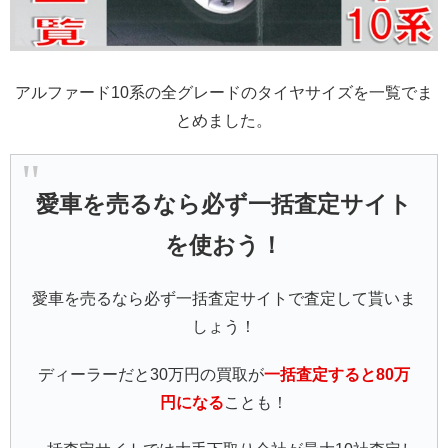
アルファード10系の全グレードのタイヤサイズを一覧でま
とめました。
愛車を売るなら必ず一括査定サイト
を使おう！
愛車を売るなら必ず一括査定サイトで査定して貰いま
しょう！
ディーラーだと30万円の買取が
一括査定すると80万
円になる
ことも！