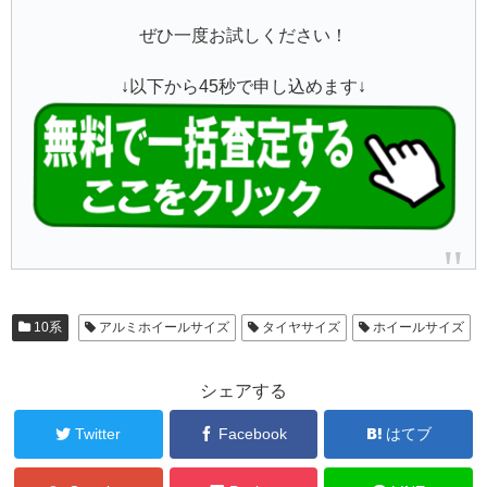
ぜひ一度お試しください！
↓以下から45秒で申し込めます↓
10系
アルミホイールサイズ
タイヤサイズ
ホイールサイズ
シェアする
Twitter
Facebook
はてブ