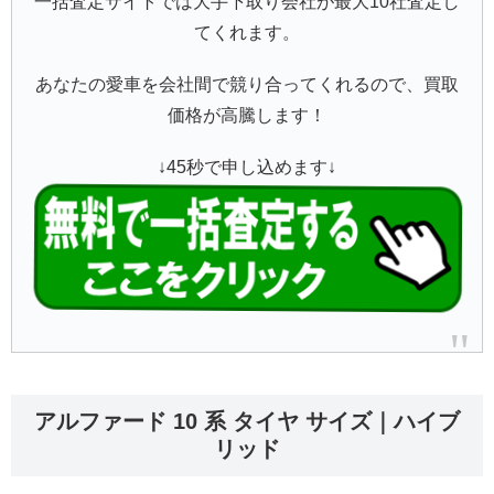
一括査定サイトでは大手下取り会社が最大10社査定し
てくれます。
あなたの愛車を会社間で競り合ってくれるので、買取
価格が高騰します！
↓45秒で申し込めます↓
アルファード 10 系 タイヤ サイズ｜ハイブ
リッド