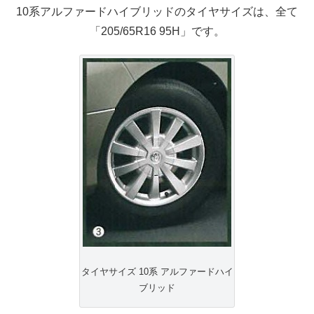
10系アルファードハイブリッドのタイヤサイズは、全て
「205/65R16 95H」です。
タイヤサイズ 10系 アルファードハイ
ブリッド