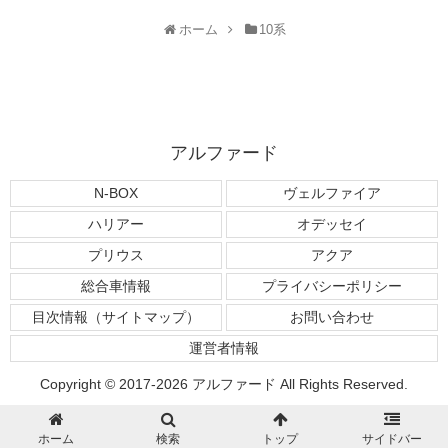
ホーム
10系
アルファード
N-BOX
ヴェルファイア
ハリアー
オデッセイ
プリウス
アクア
総合車情報
プライバシーポリシー
目次情報（サイトマップ）
お問い合わせ
運営者情報
Copyright © 2017-2026 アルファード All Rights Reserved.
ホーム
検索
トップ
サイドバー