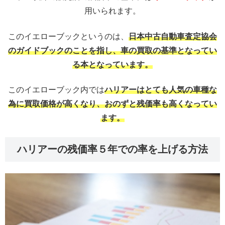
用いられます。
このイエローブックというのは、
日本中古自動車査定協会
のガイドブックのことを指し、車の買取の基準となってい
る本となっています。
このイエローブック内では
ハリアーはとても人気の車種な
為に買取価格が高くなり、おのずと残価率も高くなってい
ます。
ハリアーの残価率５年での率を上げる方法