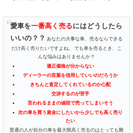
愛車を
一番高く売る
にはどうしたら
いいの？？
あなたの大事な車、売るならできる
だけ高く売りたいですよね。 でも車を売るとき、こ
んな悩みはありませんか？
適正価格が分からない
ディーラーの言葉を信用していいのだろうか
きちんと査定してくれているのか心配
交渉するのが苦手
言われるままの値段で売ってしまいそう
次の車を買う資金にしたいから少しでも高く売り
たい
普通の人が自分の車を最大限高く売るのはとっても難