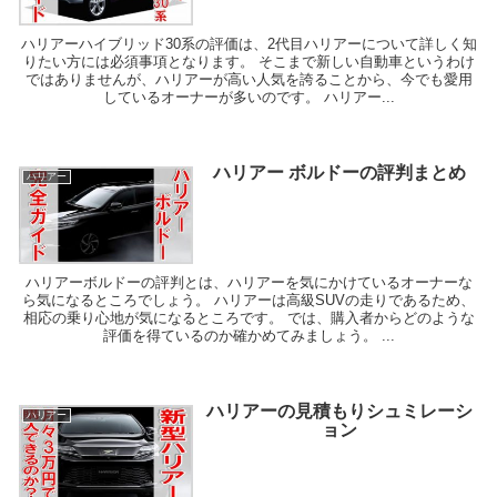
ハリアーハイブリッド30系の評価は、2代目ハリアーについて詳しく知
りたい方には必須事項となります。 そこまで新しい自動車というわけ
ではありませんが、ハリアーが高い人気を誇ることから、今でも愛用
しているオーナーが多いのです。 ハリアー...
ハリアー ボルドーの評判まとめ
ハリアー
ハリアーボルドーの評判とは、ハリアーを気にかけているオーナーな
ら気になるところでしょう。 ハリアーは高級SUVの走りであるため、
相応の乗り心地が気になるところです。 では、購入者からどのような
評価を得ているのか確かめてみましょう。 ...
ハリアーの見積もりシュミレーシ
ハリアー
ョン