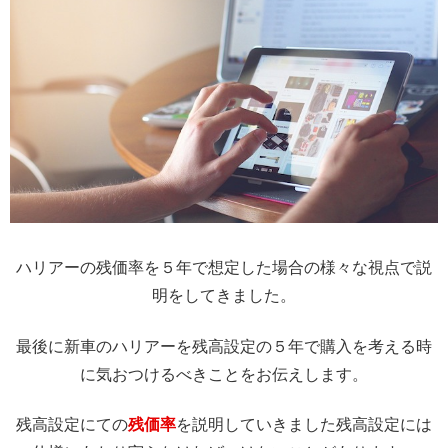
ハリアーの残価率を５年で想定した場合の様々な視点で説
明をしてきました。
最後に新車のハリアーを残高設定の５年で購入を考える時
に気おつけるべきことをお伝えします。
残高設定にての
残価率
を説明していきました残高設定には