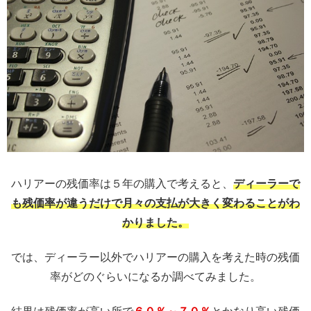
ハリアーの残価率は５年の購入で考えると、
ディーラーで
も残価率が違うだけで月々の支払が大きく変わることがわ
かりました。
では、ディーラー以外でハリアーの購入を考えた時の残価
率がどのぐらいになるか調べてみました。