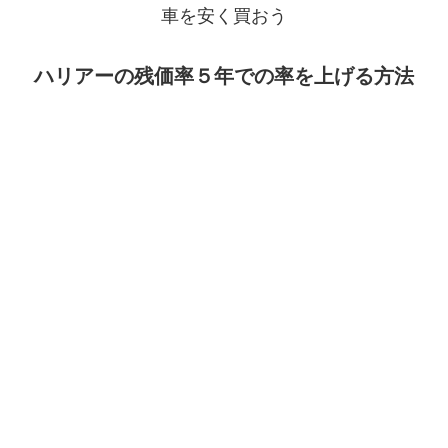
車を安く買おう
ハリアーの残価率５年での率を上げる方法