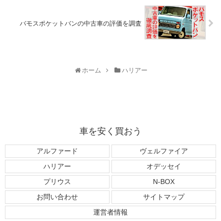
バモスポケットバンの中古車の評価を調査
ホーム
ハリアー
車を安く買おう
アルファード
ヴェルファイア
ハリアー
オデッセイ
プリウス
N-BOX
お問い合わせ
サイトマップ
運営者情報