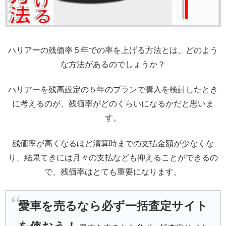
ハリアーの残価率５年での率を上げる方法とは、どのよう
な方法があるのでしょうか？
ハリアーを残高設定の５年のプランで購入を検討したとき
に考えるのが、残価率がどのくらいになるかだと思いま
す。
残価率が高くなるほど清算時までの支払金額が少なくな
り、結果てきには月々の支払なども抑えることができるの
で、残価率はとても重要になります。
愛車を売るなら必ず一括査定サイト