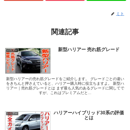
ミト
関連記事
新型ハリアー 売れ筋グレード
ハリアー
新型ハリアーの売れ筋グレードをご紹介します。 グレードごとの違い
をきちんと押さえていると、ハリアー購入時に役立ちますよ。 新型ハ
リアー｜売れ筋グレードとは まず最も人気のあるグレードに関してで
すが、これはプレミアムだと...
ハリアーハイブリッド30系の評価
ハリアー
とは