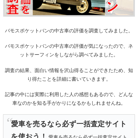
バモスポケットバンの中古車の評価を調査してみました。
バモスポケットバンの中古車の評価が気になったので、ネ
ットサーフィンをしながら調べてみました。
調査の結果、面白い情報を沢山得ることができたため、知
り得たことを詳細に書いていきます。
記事の中には実際に利用した人の感想もあるので、どんな
車なのかを知る手がかりになるかもしれませんね。
愛車を売るなら必ず一括査定サイト
を使おう！
愛車を売るなら必ず一括査定サイト