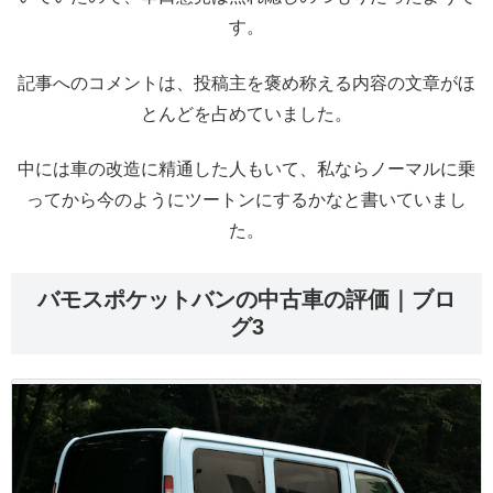
す。
記事へのコメントは、投稿主を褒め称える内容の文章がほ
とんどを占めていました。
中には車の改造に精通した人もいて、私ならノーマルに乗
ってから今のようにツートンにするかなと書いていまし
た。
バモスポケットバンの中古車の評価｜ブロ
グ3