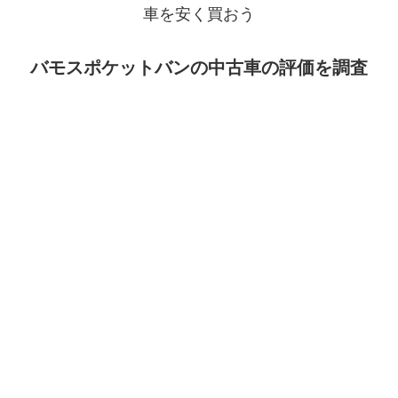
車を安く買おう
バモスポケットバンの中古車の評価を調査