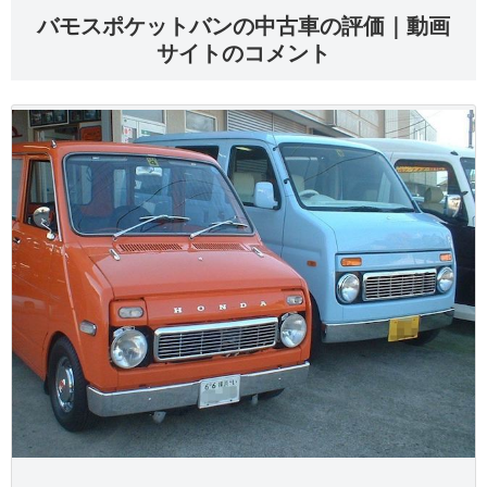
バモスポケットバンの中古車の評価｜動画
サイトのコメント