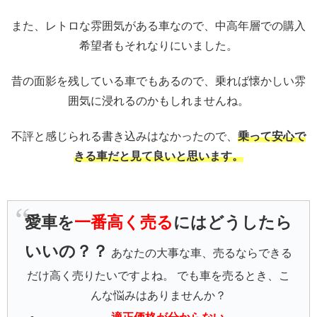
また、レトロな雰囲気がある車なので、中高年層での購入
希望者もそれなりにいました。
昔の面影を残している車でもあるので、乗れば懐かしい雰
囲気に浸れるのかもしれませんね。
不評と感じられる書き込みはなかったので、
乗って安心で
きる車だと見て良いと思います。
愛車を
一番高く売る
にはどうしたら
いいの？？
あなたの大事な車、売るならできる
だけ高く売りたいですよね。 でも車を売るとき、こ
んな悩みはありませんか？