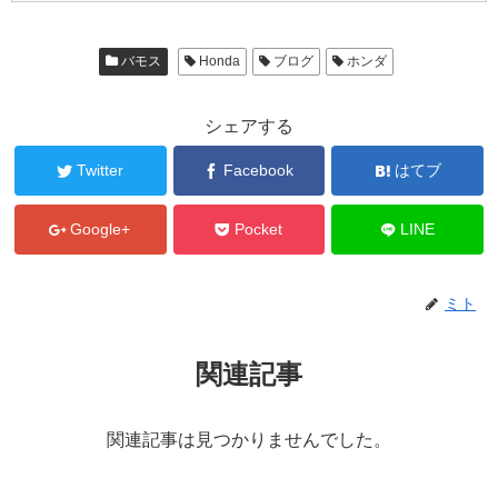
バモス
Honda
ブログ
ホンダ
シェアする
Twitter
Facebook
はてブ
Google+
Pocket
LINE
ミト
関連記事
関連記事は見つかりませんでした。