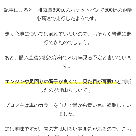
記事によると、排気量660ccのポケットバンで500㎞の距離
を高速で走行したようです。
走り心地については触れていないので、おそらく普通に走
行できたのでしょう。
あと、購入直後の話の部分で20万㎞乗る予定と書いていま
す。
エンジンや足回りの調子が良くて、見た目が可愛い
と判断
したのが理由らしいです。
ブログ主は車のカラーを自力で黒から青い色に塗装してい
ました。
黒は地味ですが、青の方は明るい雰囲気があるので、こち