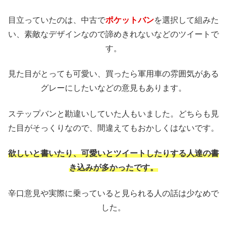
目立っていたのは、中古で
ポケットバン
を選択して組みた
い、素敵なデザインなので諦めきれないなどのツイートで
す。
見た目がとっても可愛い、買ったら軍用車の雰囲気がある
グレーにしたいなどの意見もあります。
ステップバンと勘違いしていた人もいました。どちらも見
た目がそっくりなので、間違えてもおかしくはないです。
欲しいと書いたり、可愛いとツイートしたりする人達の書
き込みが多かったです。
辛口意見や実際に乗っていると見られる人の話は少なめで
した。