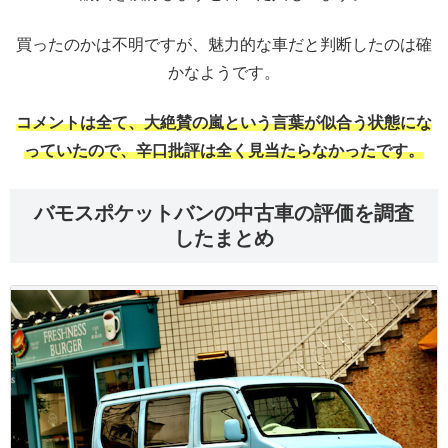
買ったのかは不明ですが、魅力的な車だと判断したのは確
かなようです。
コメントは全て、大絶賛の嵐という言葉が似合う状態にな
っていたので、辛口批評は全く見当たらなかったです。
バモスポケットバンの中古車の評価を調査
したまとめ