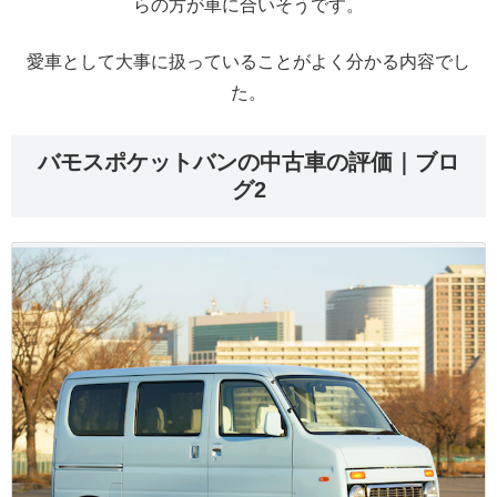
らの方が車に合いそうです。
愛車として大事に扱っていることがよく分かる内容でし
た。
バモスポケットバンの中古車の評価｜ブロ
グ2