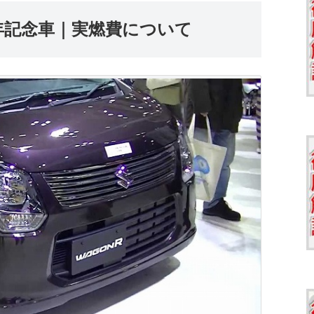
年記念車｜実燃費について