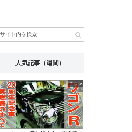
人気記事（週間）
1 view