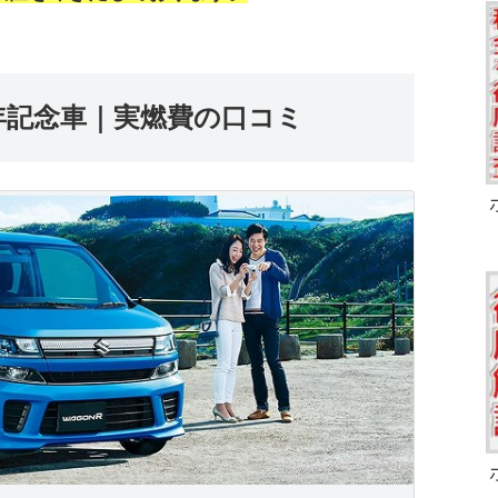
年記念車｜実燃費の口コミ