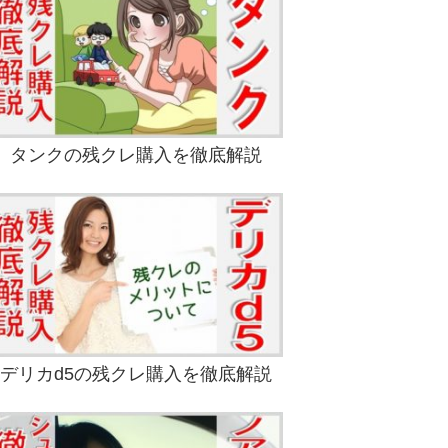
タンクの残クレ購入を徹底解説
デリカd5の残クレ購入を徹底解説