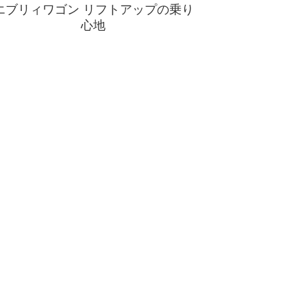
エブリィワゴン リフトアップの乗り
心地