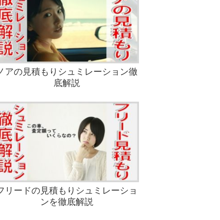
ノアの見積もりシュミレーション徹
底解説
フリードの見積もりシュミレーショ
ンを徹底解説