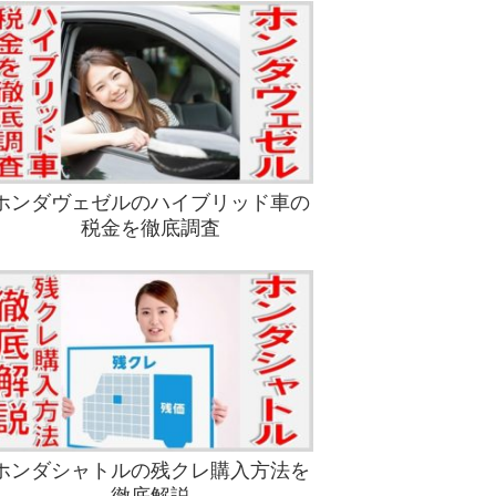
ホンダヴェゼルのハイブリッド車の
税金を徹底調査
ホンダシャトルの残クレ購入方法を