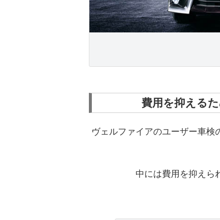
費用を抑えるた
ヴェルファイアのユーザー車検
中には費用を抑えら