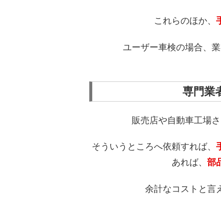
これらのほか、
ユーザー車検の場合、業
専門業
販売店や自動車工場さ
そういうところへ依頼すれば、
あれば、
部
余計なコストと言