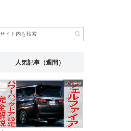
人気記事（週間）
20 views