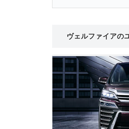
ヴェルファイアの