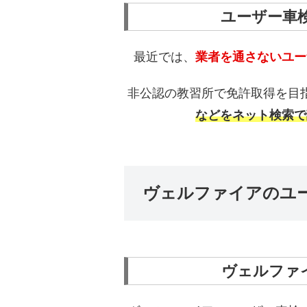
ユーザー車
最近では、
業者を通さないユー
非公認の教習所で免許取得を目
などをネット検索で
ヴェルファイアのユ
ヴェルファ