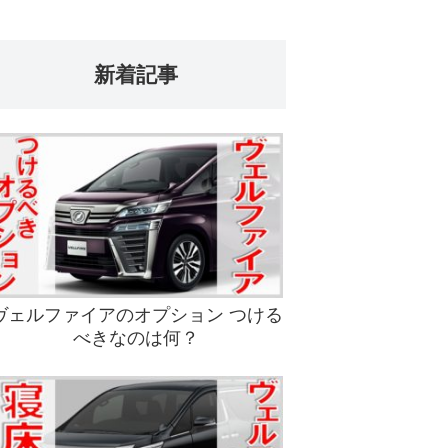
新着記事
ヴェルファイアのオプション つける
べきなのは何？