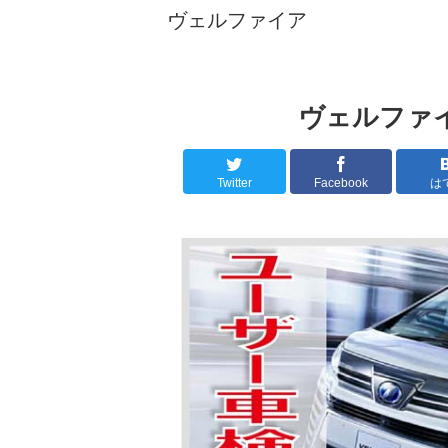
ヴェルファイア
ヴェルファ
Twitter
Facebook
は