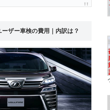
ユーザー車検の費用｜内訳は？