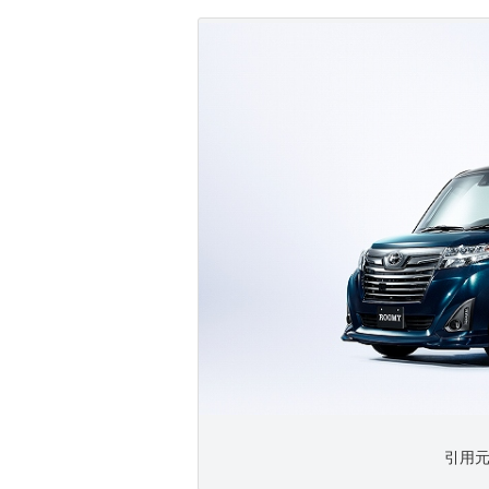
引用元 h