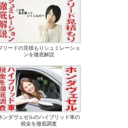
フリードの見積もりシュミレーショ
ンを徹底解説
ホンダヴェゼルのハイブリッド車の
税金を徹底調査