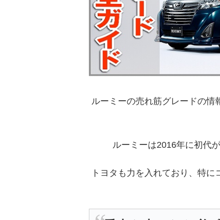
ルーミーの売れ筋グレードの情
ルーミーは2016年に初
トヨタも力を入れており、特に