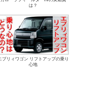
は？
エブリィワゴン リフトアップの乗り
心地