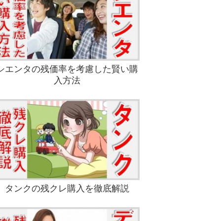
シエンタの残価率を考慮した賢い購
入方法
タンクの残クレ購入を徹底解説