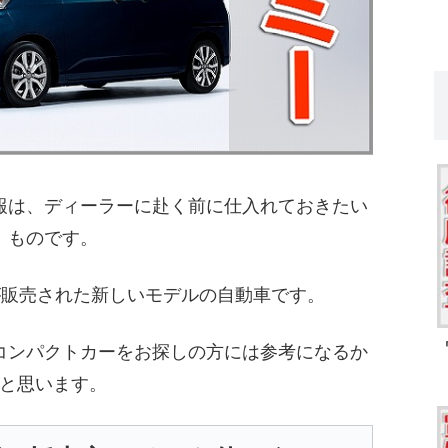
報は、ディーラーに赴く前に仕入れておきたい
ものです。
代が販売された新しいモデルの自動車です。
コンパクトカーをお探しの方には参考になるか
と思います。