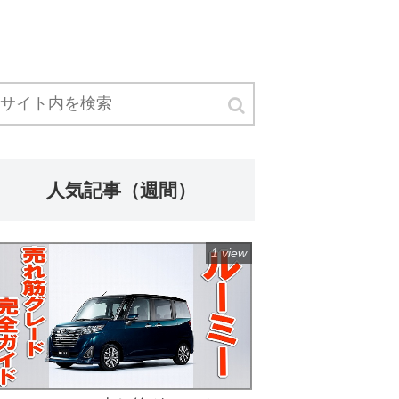
人気記事（週間）
1 view