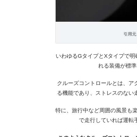
引用元 h
いわゆるGタイプとXタイプで明
れる装備が標準
クルーズコントロールとは、ア
る機能であり、ストレスのない
特に、旅行中など周囲の風景も楽
で走行していれば運転