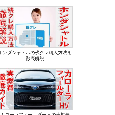
ホンダシャトルの残クレ購入方法を
徹底解説
カローラフィールダーhvの実燃費