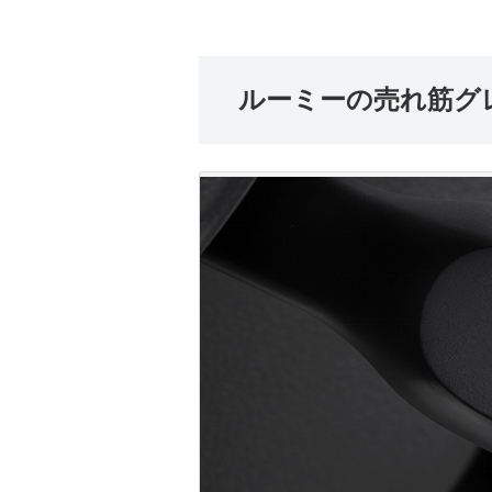
ルーミーの売れ筋グ