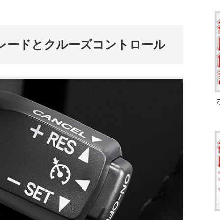
レードとクルーズコントロール