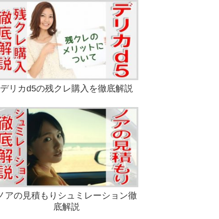
デリカd5の残クレ購入を徹底解説
ノアの見積もりシュミレーション徹
底解説