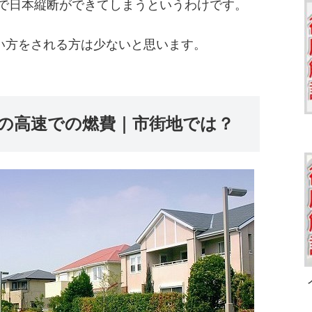
0円で日本縦断ができてしまうというわけです。
い方をされる方は少ないと思います。
の高速での燃費｜市街地では？