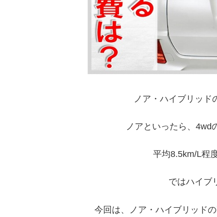
ノア・ハイブリッド
ノアといったら、4w
平均8.5km/
ではハイブ
今回は、ノア・ハイブリッドの