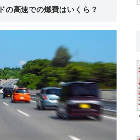
ドの高速での燃費はいくら？