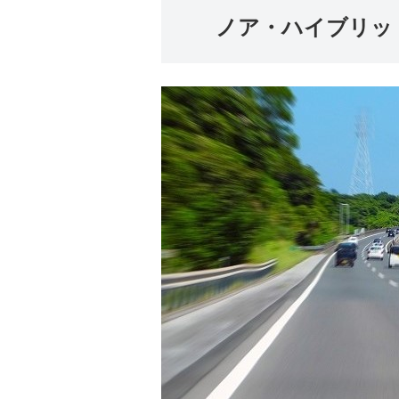
ノア・ハイブリッ