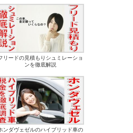
フリードの見積もりシュミレーショ
ンを徹底解説
ホンダヴェゼルのハイブリッド車の