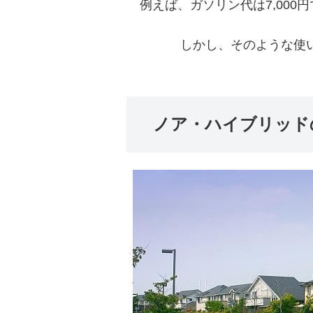
例えば、ガソリン代は7,00
しかし、そのような使
ノア・ハイブリッド