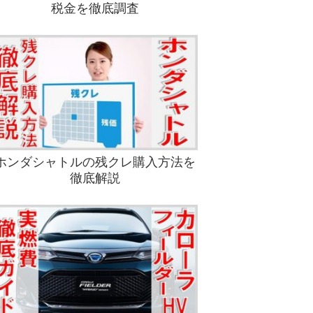
税金を徹底調査
ホンダシャトルの残クレ購入方法を
徹底解説