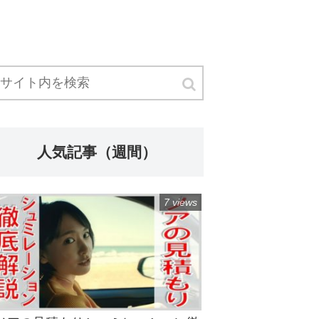
人気記事（週間）
7 views