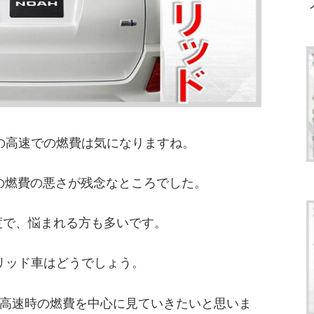
の高速での燃費は気になりますね。
dの燃費の悪さが残念なところでした。
L程度で、悩まれる方も多いです。
リッド車はどうでしょう。
高速時の燃費を中心に見ていきたいと思いま