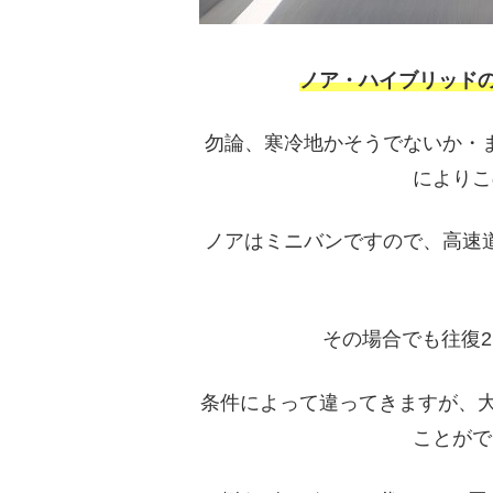
ノア・ハイブリッドの
勿論、寒冷地かそうでないか・
によりこ
ノアはミニバンですので、高速
その場合でも往復
条件によって違ってきますが、大体
ことがで