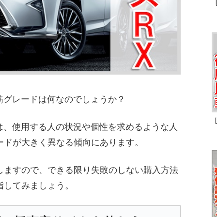
れ筋グレードは何なのでしょうか？
ドは、使用する人の状況や個性を求めるような人
ードが大きく異なる傾向にあります。
しますので、できる限り失敗のしない購入方法
指してみましょう。