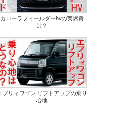
カローラフィールダーhvの実燃費
は？
エブリィワゴン リフトアップの乗り
心地