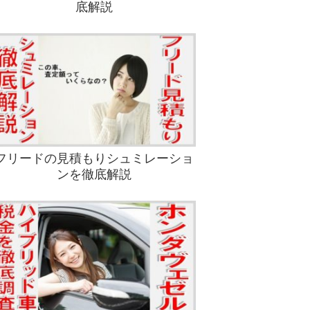
底解説
フリードの見積もりシュミレーショ
ンを徹底解説