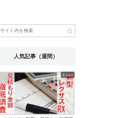
人気記事（週間）
1 view