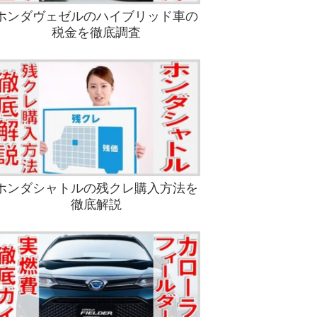
ホンダヴェゼルのハイブリッド車の
税金を徹底調査
ホンダシャトルの残クレ購入方法を
徹底解説