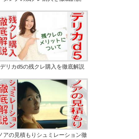
デリカd5の残クレ購入を徹底解説
ノアの見積もりシュミレーション徹