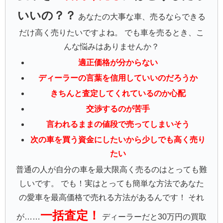
いいの？？
あなたの大事な車、売るならできる
だけ高く売りたいですよね。 でも車を売るとき、こ
んな悩みはありませんか？
適正価格が分からない
ディーラーの言葉を信用していいのだろうか
きちんと査定してくれているのか心配
交渉するのが苦手
言われるままの値段で売ってしまいそう
次の車を買う資金にしたいから少しでも高く売り
たい
普通の人が自分の車を最大限高く売るのはとっても難
しいです。 でも！実はとっても簡単な方法であなた
の愛車を最高価格で売れる方法があるんです！ それ
一括査定！
が……
ディーラーだと30万円の買取