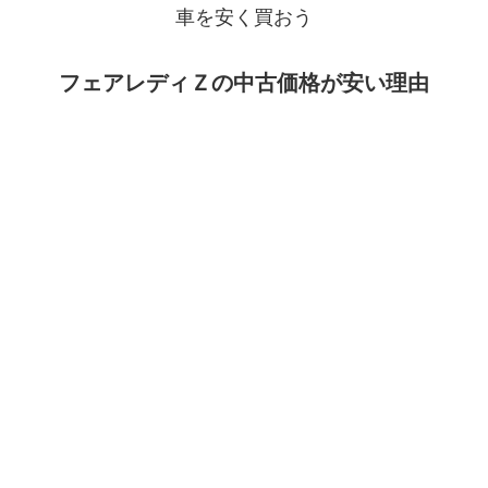
車を安く買おう
フェアレディＺの中古価格が安い理由