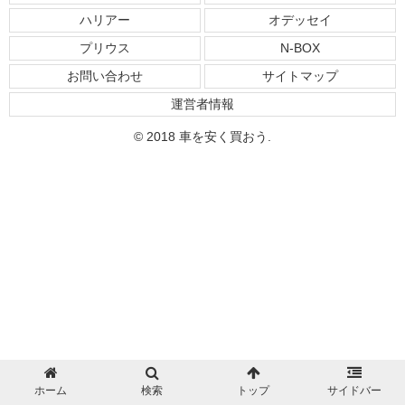
ハリアー
オデッセイ
プリウス
N-BOX
お問い合わせ
サイトマップ
運営者情報
© 2018 車を安く買おう.
ホーム
検索
トップ
サイドバー