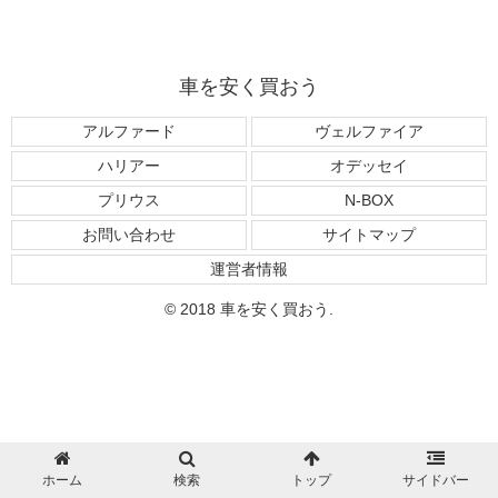
車を安く買おう
アルファード
ヴェルファイア
ハリアー
オデッセイ
プリウス
N-BOX
お問い合わせ
サイトマップ
運営者情報
© 2018 車を安く買おう.
ホーム
検索
トップ
サイドバー