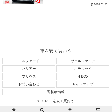
2018.02.28
車を安く買おう
アルファード
ヴェルファイア
ハリアー
オデッセイ
プリウス
N-BOX
お問い合わせ
サイトマップ
運営者情報
© 2018 車を安く買おう.