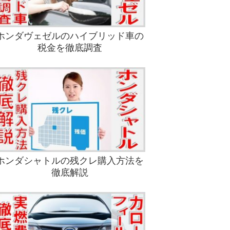
ホンダヴェゼルのハイブリッド車の
税金を徹底調査
ホンダシャトルの残クレ購入方法を
徹底解説