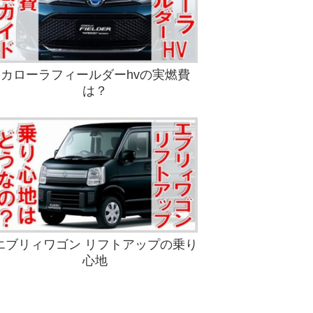
カローラフィールダーhvの実燃費
は？
エブリィワゴン リフトアップの乗り
心地