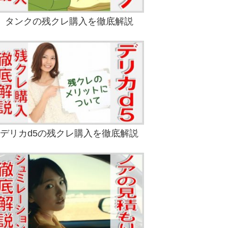
タンクの残クレ購入を徹底解説
デリカd5の残クレ購入を徹底解説