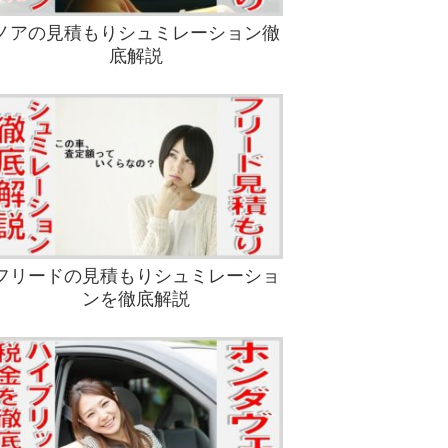
ノアの見積もりシュミレーション徹
底解説
フリードの見積もりシュミレーショ
ンを徹底解説