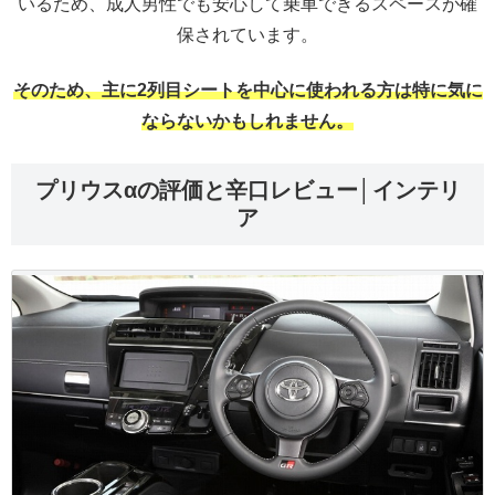
いるため、成人男性でも安心して乗車できるスペースが確
保されています。
そのため、主に2列目シートを中心に使われる方は特に気に
ならないかもしれません。
プリウスαの評価と辛口レビュー│インテリ
ア