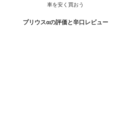
車を安く買おう
プリウスαの評価と辛口レビュー