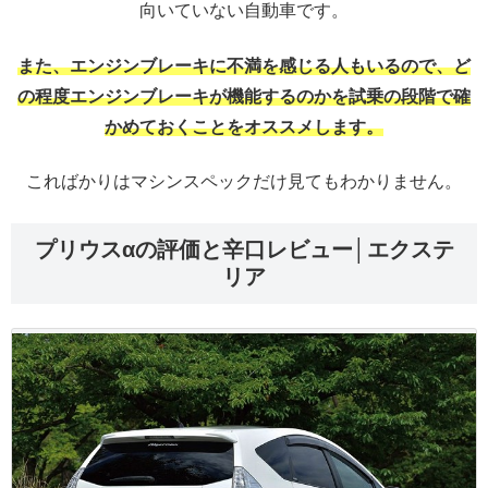
向いていない自動車です。
また、エンジンブレーキに不満を感じる人もいるので、ど
の程度エンジンブレーキが機能するのかを試乗の段階で確
かめておくことをオススメします。
こればかりはマシンスペックだけ見てもわかりません。
プリウスαの評価と辛口レビュー│エクステ
リア