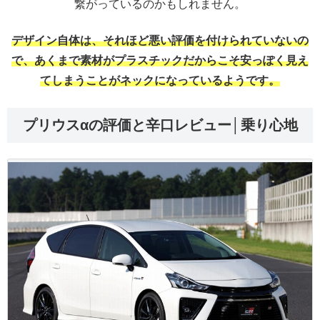
繋がっているのかもしれません。
デザイン自体は、それほど悪い評価を付けられていないの
で、あくまで素材がプラスチックだからこそ安っぽく見え
てしまうことがネックになっているようです。
プリウスαの評価と辛口レビュー│乗り心地