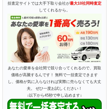
括査定サイトでは大手下取り会社が
最大10社同時査定
してくれるから。
あなたの愛車を会社間で競り合ってくれるので、買取
価格が高騰するんです！ 無料で一括査定できます
し、価格が気に入らなければ実際に売らなくても大丈
夫。 ぜひ一度お試しください！
↓以下から45秒で申し込めます↓