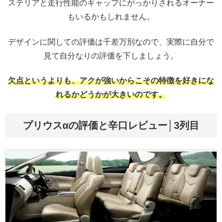
ステリアと走行性能のギャップにがっかりされるオーナー
もいるかもしれません。
デザインに関しての評価は千差万別なので、実際に自分で
見て自分なりの評価を下しましょう。
欠点というよりも、アクが強いからこその特徴を好きにな
れるかどうかが大きいのです。
プリウスαの評価と辛口レビュー│3列目