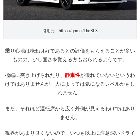
引用元 https://goo.gl/LhcSb3
乗り心地は概ね良好であるとの評価をもらえることが多い
ものの、少し固さを覚える方もおられるようです。
極端に突き上げられたり、
静粛性
が優れていないというわ
けではありませんが、人によっては気になるレベルかもし
れません。
また、それほど運転席から広く外側が見えるわけではあり
ません。
視界があまり良くないので、いつも以上に注意深いドライ