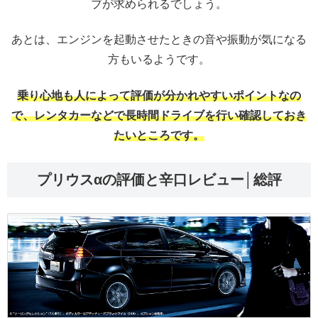
ブが求められるでしょう。
あとは、エンジンを起動させたときの音や振動が気になる
方もいるようです。
乗り心地も人によって評価が分かれやすいポイントなの
で、レンタカーなどで長時間ドライブを行い確認しておき
たいところです。
プリウスαの評価と辛口レビュー│総評