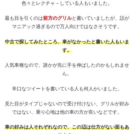
色々とレクチャ－している人もいました。
最も目を引くのは
前方のグリル
と書いていましたが、話が
マニアック過ぎるので万人向けではなさそうです。
中古で探してみたところ、車がなかったと書いた人もいま
す。
人気車種なので、誰かが先に手を伸ばしたのかもしれませ
ん。
辛口なツイートを書いている人も何人かいました。
見た目がタイプじゃないので受け付けない、グリルが好み
ではない、乗り心地は他の車の方が良いなどです。
車の好みは人それぞれなので、この辺は仕方がない面もあ