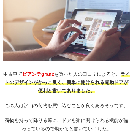
中古車で
ビアンテgranz
を買った人の口コミによると、
ライ
トのデザインがかっこ良く、簡単に開けられる電動ドアが
便利と書いてありました。
この人は沢山の荷物を買い込むことが良くあるそうです。
荷物を持って降りる際に、ドアを楽に開けられる機能が備
わっているので助かると書いていました。