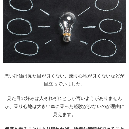
悪い評価は見た目が良くない、乗り心地が良くないなどが
目立っていました。
見た目の好みは人それぞれとしか言いようがありません
が、乗り心地は大きい車に乗った経験が少ないのが理由に
見えます。