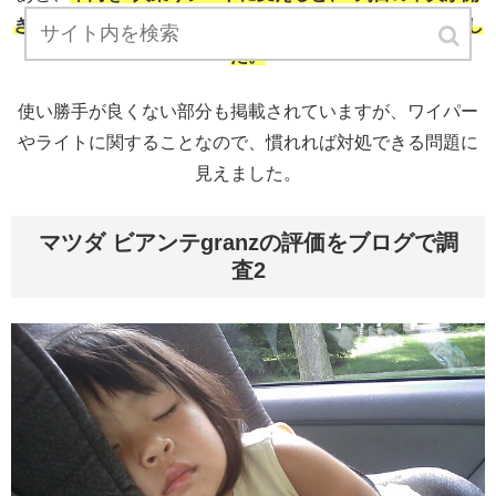
き3列目に行けるシステムが気に入っていると述べていまし
た。
使い勝手が良くない部分も掲載されていますが、ワイパー
やライトに関することなので、慣れれば対処できる問題に
見えました。
マツダ ビアンテgranzの評価をブログで調
査2