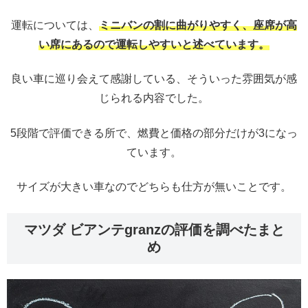
運転については、
ミニバンの割に曲がりやすく、座席が高
い席にあるので運転しやすいと述べています。
良い車に巡り会えて感謝している、そういった雰囲気が感
じられる内容でした。
5段階で評価できる所で、燃費と価格の部分だけが3になっ
ています。
サイズが大きい車なのでどちらも仕方が無いことです。
マツダ ビアンテgranzの評価を調べたまと
め