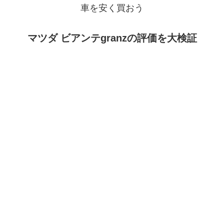
車を安く買おう
マツダ ビアンテgranzの評価を大検証