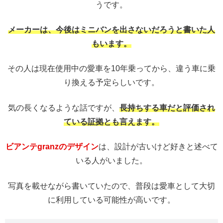
うです。
メーカーは、今後はミニバンを出さないだろうと書いた人
もいます。
その人は現在使用中の愛車を10年乗ってから、違う車に乗
り換える予定らしいです。
気の長くなるような話ですが、
長持ちする車だと評価され
ている証拠とも言えます。
ビアンテgranzのデザイン
は、設計が古いけど好きと述べて
いる人がいました。
写真を載せながら書いていたので、普段は愛車として大切
に利用している可能性が高いです。