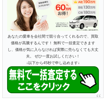
あなたの愛車を会社間で競り合ってくれるので、買取
価格が高騰するんです！ 無料で一括査定できます
し、価格が気に入らなければ実際に売らなくても大丈
夫。 ぜひ一度お試しください！
↓以下から45秒で申し込めます↓