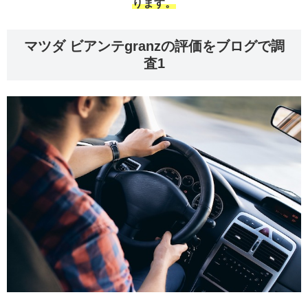
ります。
マツダ ビアンテgranzの評価をブログで調
査1