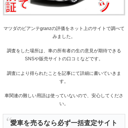
マツダのビアンテgranzの評価をネット上のサイトで調べて
みました。
調査をした場所は、車の所有者の生の意見が期待できる
SNSや販売サイトの口コミなどです。
調査により得られたことを記事にて詳細に書いていきま
す。
車関連の難しい用語は使っていないので、安心してくださ
い。
愛車を売るなら必ず一括査定サイト