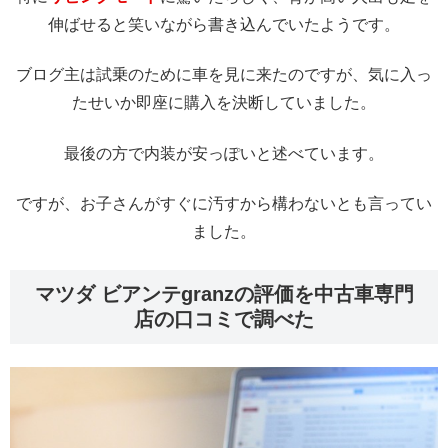
伸ばせると笑いながら書き込んでいたようです。
ブログ主は試乗のために車を見に来たのですが、気に入っ
たせいか即座に購入を決断していました。
最後の方で内装が安っぽいと述べています。
ですが、お子さんがすぐに汚すから構わないとも言ってい
ました。
マツダ ビアンテgranzの評価を中古車専門
店の口コミで調べた