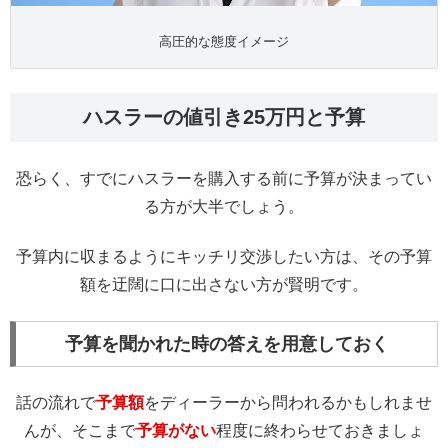
高圧的な態度イメージ
ハスラーの値引き25万円と予算
恐らく、すでにハスラーを購入する前に予算が決まってい
る方が大半でしょう。
予算内に収まるようにキッチリ交渉したい方は、その予算
額を迂闊に口に出さない方が賢明です。
予算を聞かれた時の答えを用意しておく
話の流れで
予算額
をディーラーから問われるかもしれませ
んが、そこまで
予算がない
程度に終わらせておきましょ