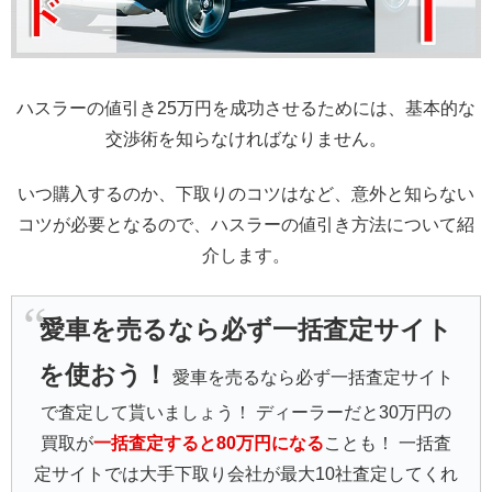
ハスラーの値引き25万円を成功させるためには、基本的な
交渉術を知らなければなりません。
いつ購入するのか、下取りのコツはなど、意外と知らない
コツが必要となるので、ハスラーの値引き方法について紹
介します。
愛車を売るなら必ず一括査定サイト
を使おう！
愛車を売るなら必ず一括査定サイト
で査定して貰いましょう！ ディーラーだと30万円の
買取が
一括査定すると80万円になる
ことも！ 一括査
定サイトでは大手下取り会社が最大10社査定してくれ