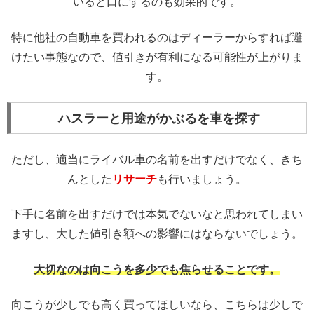
いると口にするのも効果的です。
特に他社の自動車を買われるのはディーラーからすれば避
けたい事態なので、値引きが有利になる可能性が上がりま
す。
ハスラーと用途がかぶるを車を探す
ただし、適当にライバル車の名前を出すだけでなく、きち
んとした
リサーチ
も行いましょう。
下手に名前を出すだけでは本気でないなと思われてしまい
ますし、大した値引き額への影響にはならないでしょう。
大切なのは向こうを多少でも焦らせることです。
向こうが少しでも高く買ってほしいなら、こちらは少しで