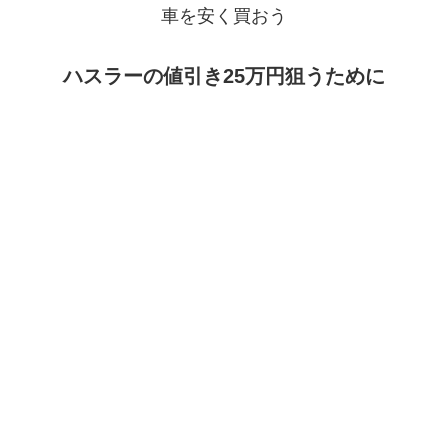
車を安く買おう
ハスラーの値引き25万円狙うために