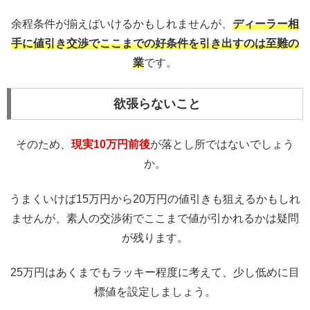
余程条件が揃えばいけるかもしれませんが、
ディーラー相
手に値引き交渉でここまでの好条件を引き出すのは至難の
業
です。
欲張らないこと
そのため、
現実10万円前後
が落とし所ではないでしょう
か。
うまくいけば15万円から20万円の値引きも狙えるかもしれ
ませんが、素人の交渉術でここまで値が引かれるかは疑問
が残ります。
25万円はあくまでもラッキー程度に考えて、少し低めに目
標値を設定しましょう。