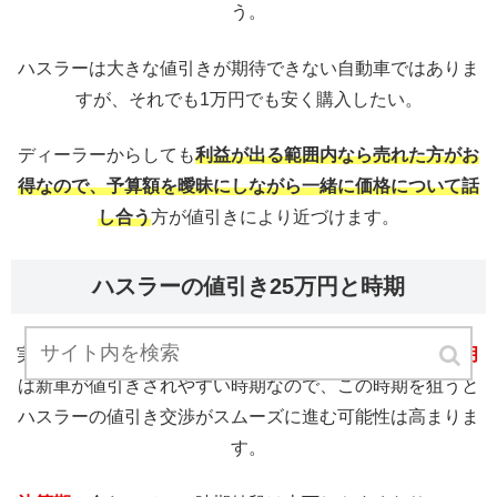
う。
ハスラーは大きな値引きが期待できない自動車ではありま
すが、それでも1万円でも安く購入したい。
ディーラーからしても
利益が出る範囲内なら売れた方がお
得なので、予算額を曖昧にしながら一緒に価格について話
し合う
方が値引きにより近づけます。
ハスラーの値引き25万円と時期
実は意外と気にされていない方が多いのですが、
2月や3月
は新車が値引きされやすい時期なので、この時期を狙うと
ハスラーの値引き交渉がスムーズに進む可能性は高まりま
す。