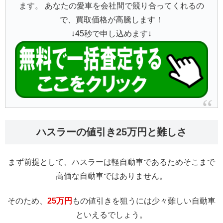
ます。 あなたの愛車を会社間で競り合ってくれるの
で、買取価格が高騰します！
↓45秒で申し込めます↓
ハスラーの値引き25万円と難しさ
まず前提として、ハスラーは軽自動車であるためそこまで
高価な自動車ではありません。
そのため、
25万円
もの値引きを狙うには少々難しい自動車
といえるでしょう。