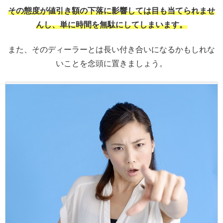
その態度が値引き額の下落に影響しては目も当てられませ
んし、単に時間を無駄にしてしまいます。
また、そのディーラーとは長い付き合いになるかもしれな
いことを念頭に置きましょう。