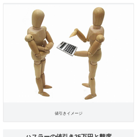
値引きイメージ
ハスラーの値引き25万円と態度