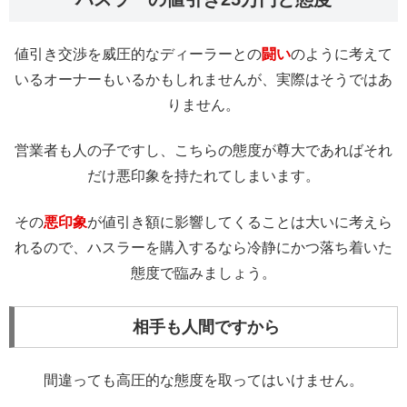
値引き交渉を威圧的なディーラーとの
闘い
のように考えて
いるオーナーもいるかもしれませんが、実際はそうではあ
りません。
営業者も人の子ですし、こちらの態度が尊大であればそれ
だけ悪印象を持たれてしまいます。
その
悪印象
が値引き額に影響してくることは大いに考えら
れるので、ハスラーを購入するなら冷静にかつ落ち着いた
態度で臨みましょう。
相手も人間ですから
間違っても高圧的な態度を取ってはいけません。