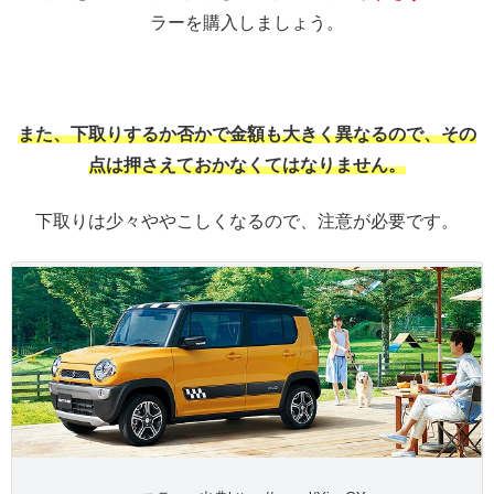
ラーを購入しましょう。
また、下取りするか否かで金額も大きく異なるので、その
点は押さえておかなくてはなりません。
下取りは少々ややこしくなるので、注意が必要です。