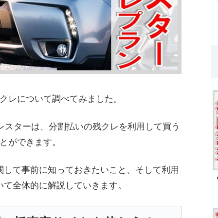
クレについて調べてみました。
ォレスターは、分割払いの残クレを利用して買う
とができます。
関して事前に知っておきたいこと、そして利用
いて全体的に解説していきます。