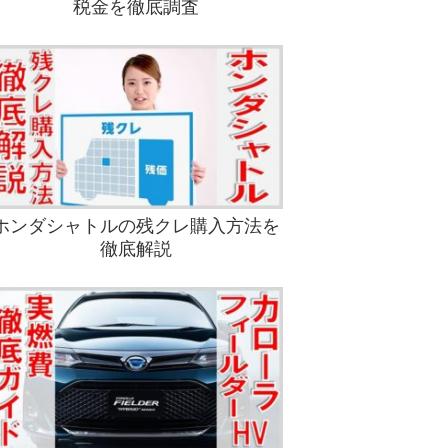
税金を徹底調査
ホンダシャトルの残クレ購入方法を
徹底解説