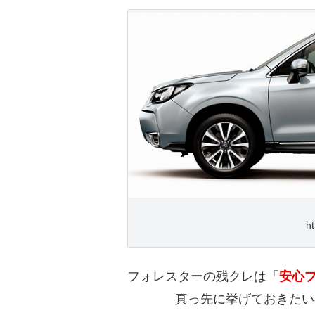
ht
フォレスターの残クレは「
安心プ
真っ先に挙げておきたい