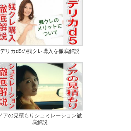
デリカd5の残クレ購入を徹底解説
ノアの見積もりシュミレーション徹
底解説