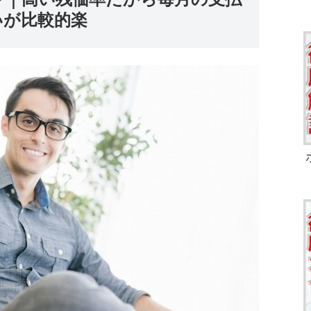
いが比較的楽