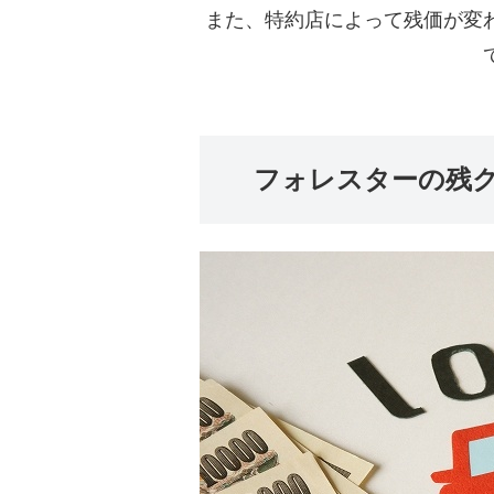
また、特約店によって残価が変
フォレスターの残ク