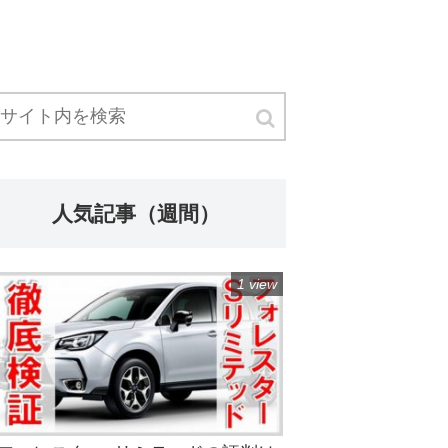
人気記事（週間）
1 view