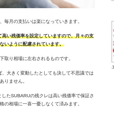
、毎月の支払いは楽になっていきます。
て高い残価率を設定していますので、月々の支
ないように配慮されています。
下取り相場に左右されるものです。
ば、大きく変動したとしても決して不思議では
ありません。
したSUBARUの残クレは高い残価率で保証さ
格の相場に一喜一憂しなくて済みます。