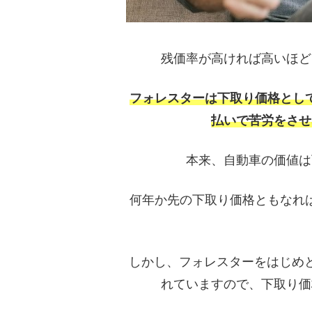
残価率が高ければ高いほど
フォレスターは下取り価格とし
払いで苦労をさせ
本来、自動車の価値は
何年か先の下取り価格ともなれ
しかし、フォレスターをはじめと
れていますので、下取り価