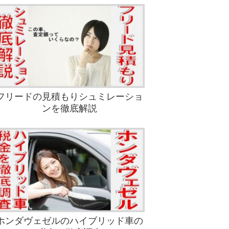
フリードの見積もりシュミレーショ
ンを徹底解説
ホンダヴェゼルのハイブリッド車の