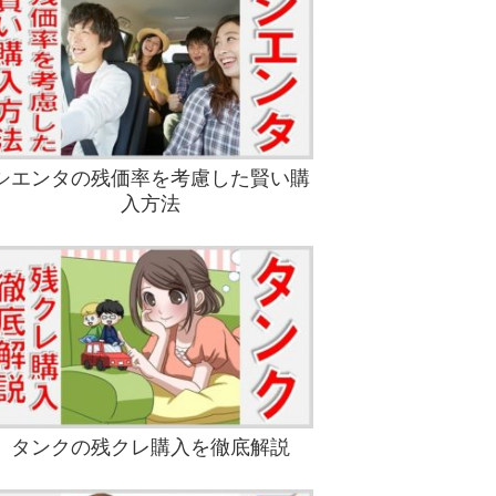
シエンタの残価率を考慮した賢い購
入方法
タンクの残クレ購入を徹底解説