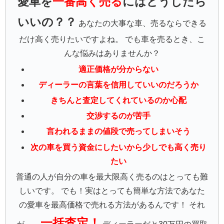
愛車を
一番高く売る
にはどうしたら
いいの？？
あなたの大事な車、売るならできる
だけ高く売りたいですよね。 でも車を売るとき、こ
んな悩みはありませんか？
適正価格が分からない
ディーラーの言葉を信用していいのだろうか
きちんと査定してくれているのか心配
交渉するのが苦手
言われるままの値段で売ってしまいそう
次の車を買う資金にしたいから少しでも高く売り
たい
普通の人が自分の車を最大限高く売るのはとっても難
しいです。 でも！実はとっても簡単な方法であなた
の愛車を最高価格で売れる方法があるんです！ それ
一括査定！