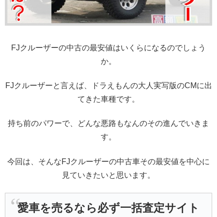
FJクルーザーの中古の最安値はいくらになるのでしょう
か。
FJクルーザーと言えば、ドラえもんの大人実写版のCMに出
てきた車種です。
持ち前のパワーで、どんな悪路もなんのその進んでいきま
す。
今回は、そんなFJクルーザーの中古車その最安値を中心に
見ていきたいと思います。
愛車を売るなら必ず一括査定サイト