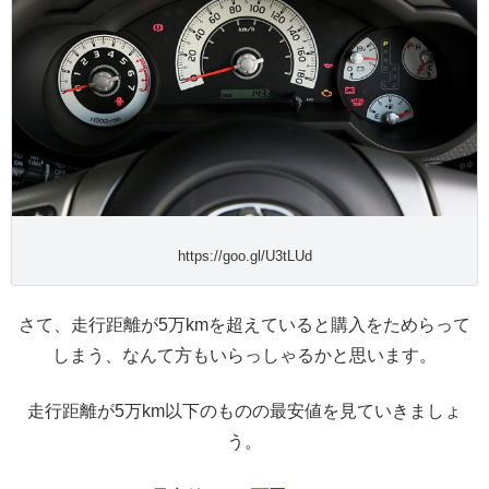
https://goo.gl/U3tLUd
さて、走行距離が5万kmを超えていると購入をためらって
しまう、なんて方もいらっしゃるかと思います。
走行距離が5万km以下のものの最安値を見ていきましょ
う。