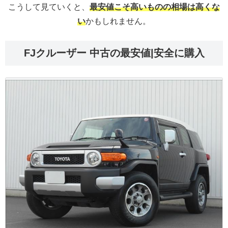
こうして見ていくと、
最安値こそ高いものの相場は高くな
い
かもしれません。
FJクルーザー 中古の最安値|安全に購入