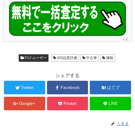
FJクルーザー
AIS品質評価
中古車
価格
シェアする
Twitter
Facebook
はてブ
Google+
Pocket
LINE
うまま