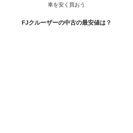
車を安く買おう
FJクルーザーの中古の最安値は？