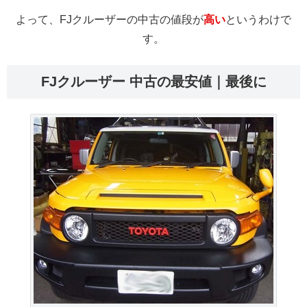
よって、FJクルーザーの中古の値段が
高い
というわけで
す。
FJクルーザー 中古の最安値｜最後に