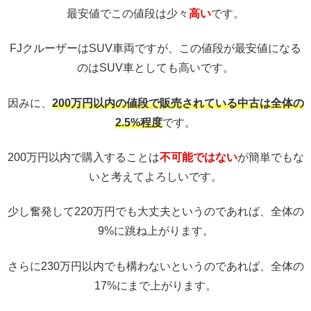
最安値でこの値段は少々
高い
です。
FJクルーザーはSUV車両ですが、この値段が最安値になる
のはSUV車としても高いです。
因みに、
200万円以内の値段で販売されている中古は全体の
2.5%程度
です。
200万円以内で購入することは
不可能ではない
が簡単でもな
いと考えてよろしいです。
少し奮発して220万円でも大丈夫というのであれば、全体の
9%に跳ね上がります。
さらに230万円以内でも構わないというのであれば、全体の
17%にまで上がります。