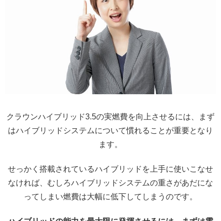
クラウンハイブリッド3.5の実燃費を向上させるには、まず
はハイブリッドシステムについて慣れることが重要となり
ます。
せっかく搭載されているハイブリッドを上手に使いこなせ
なければ、むしろハイブリッドシステムの重さがあだにな
ってしまい燃費は大幅に低下してしまうのです。