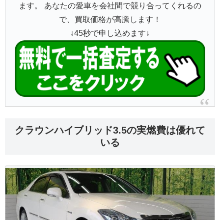
ます。 あなたの愛車を会社間で競り合ってくれるの
で、買取価格が高騰します！
↓45秒で申し込めます↓
クラウンハイブリッド3.5の実燃費は優れて
いる