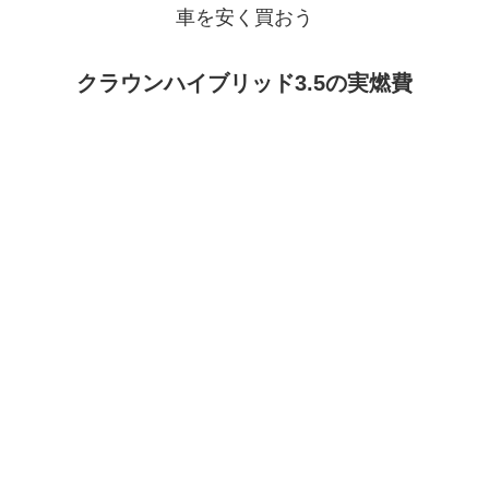
車を安く買おう
クラウンハイブリッド3.5の実燃費