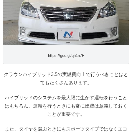
https://goo.gl/qh1n7F
クラウンハイブリッド3.5の実燃費向上で行うべきことはと
てもたくさんあります。
ハイブリッドのシステムを最大限に生かす運転を行うこと
はもちろん、運転を行うときにも常に燃費は意識しておく
ことが重要です。
また、タイヤを選ぶときにもスポーツタイプではなくエコ