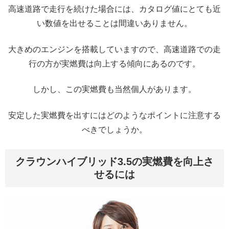
高速道路で走行を続けた場合には、カタログ値にとても近
い数値を出せることは間違いありません。
大きめのエンジンを搭載していますので、高速道路での走
行の方が実燃費は向上する傾向にあるのです。
しかし、この実燃費も当然個人があります。
安定した実燃費を出すにはどのようなポイントに注意する
べきでしょうか。
クラウンハイブリッド3.5の実燃費を向上さ
せるには