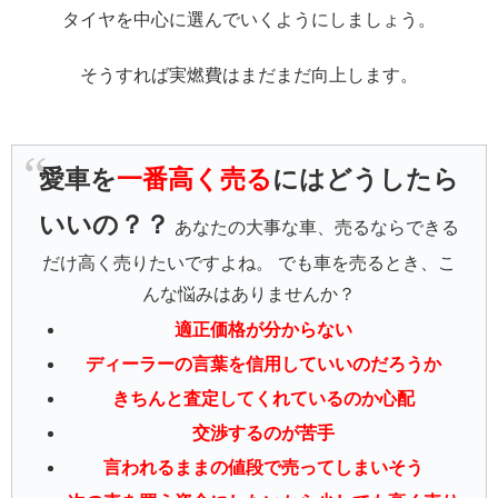
タイヤを中心に選んでいくようにしましょう。
そうすれば実燃費はまだまだ向上します。
愛車を
一番高く売る
にはどうしたら
いいの？？
あなたの大事な車、売るならできる
だけ高く売りたいですよね。 でも車を売るとき、こ
んな悩みはありませんか？
適正価格が分からない
ディーラーの言葉を信用していいのだろうか
きちんと査定してくれているのか心配
交渉するのが苦手
言われるままの値段で売ってしまいそう