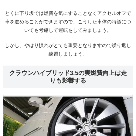
とくに下り坂では燃費を気にすることなくアクセルオフで
車を進めることができますので、こうした車体の特徴につ
いても考慮して運転をしてみましょう。
しかし、やはり慣れがとても重要となりますので繰り返し
練習しましょう。
クラウンハイブリッド3.5の実燃費向上は走
りも影響する