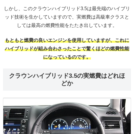
しかし、このクラウンハイブリッド3.5は最先端のハイブリ
ッド技術を生かしていますので、実燃費は高級車クラスと
しては最高の燃費性能をたたき出しています。
もともと燃費の良いエンジンを使用していますが、これに
ハイブリッドが組み合わさったことで驚くほどの燃費性能
になっているのです。
クラウンハイブリッド3.5の実燃費はどれほ
どか