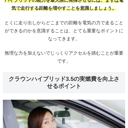
ハイブリッドの能力を最大限に発揮させるには、まずは電
気で走行する距離を増やすことを意識しましょう。
とくに走り出しからどこまでの距離を電気の力で走ること
ができるのかを意識することは、とても重要なポイントに
なってきます。
無理な力を加えないでじっくりアクセルを踏むことが重要
です。
クラウンハイブリッド3.5の実燃費を向上さ
せるポイント