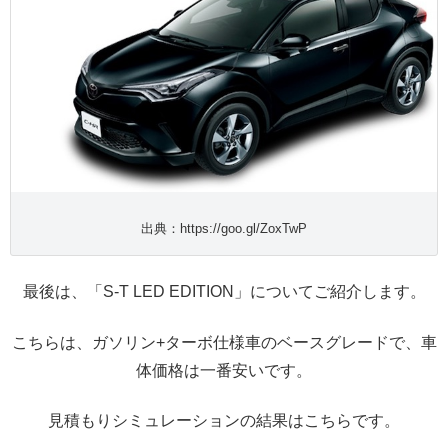
出典：https://goo.gl/ZoxTwP
最後は、「S-T LED EDITION」についてご紹介します。
こちらは、ガソリン+ターボ仕様車のベースグレードで、車
体価格は一番安いです。
見積もりシミュレーションの結果はこちらです。