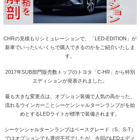
CHRの見積もりシミュレーションで、「LED-EDITION」が
新車でいったいいくらで購入できるのかをご紹介いたしま
す。
2017年SUB部門販売数トップのトヨタ「C-HR」から特別
エディションが発表されました。
最も大きな変更点は、オプション装備で人気の高かった、
流れるウインカーことシーケンシャルターンランプがを始
めとするLEDライトが標準で装備されます。
シーケンシャルターンランプはベースグレード（S、S-T）
ではオプションでも選択不可でしたが、今回のLEDエディ