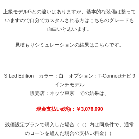
上級モデルGとの違いはありますが、基本的な装備は整って
いますので自分でカスタムされる方はこちらのグレードも
面白いと思います。
見積もりシミュレーションの結果はこちらです。
S Led Edition カラー：白 オプション：T-Connectナビ 9
インチモデル
販売店：ネッツ東京 での結果は、
現金支払い総額：￥3,076,090
残価設定プランで購入した場合（（）内は同条件で、通常
のローンを組んだ場合の支払い料金））