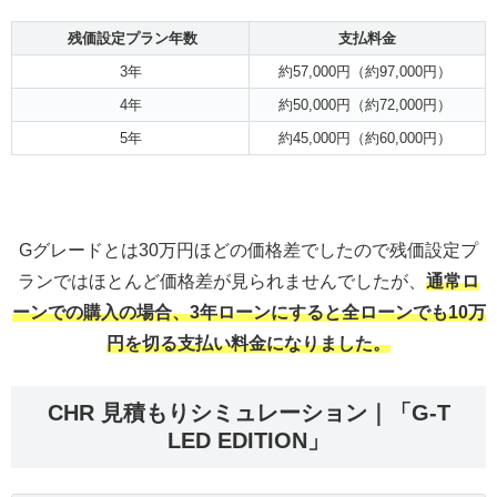
残価設定プラン年数
支払料金
3年
約57,000円（約97,000円）
4年
約50,000円（約72,000円）
5年
約45,000円（約60,000円）
Gグレードとは30万円ほどの価格差でしたので残価設定プ
ランではほとんど価格差が見られませんでしたが、
通常ロ
ーンでの購入の場合、3年ローンにすると全ローンでも10万
円を切る支払い料金になりました。
CHR 見積もりシミュレーション｜「G-T
LED EDITION」