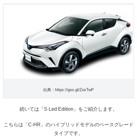
出典：https://goo.gl/ZoxTwP
続いては「S Led Edition」をご紹介します。
こちらは「C-HR」のハイブリッドモデルのベースグレード
タイプです。