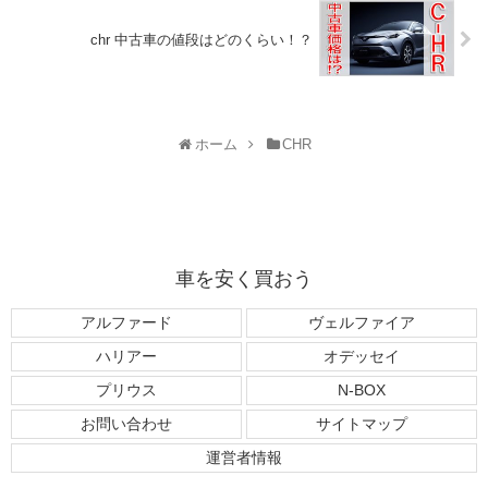
chr 中古車の値段はどのくらい！？
ホーム
CHR
車を安く買おう
アルファード
ヴェルファイア
ハリアー
オデッセイ
プリウス
N-BOX
お問い合わせ
サイトマップ
運営者情報