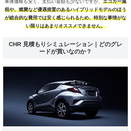
車体価格も安く、支払い金額も少ないですが、
エコカー減
税や、燃費など優遇措置のあるハイブリッドモデルのほう
が総合的な費用では安く感じられるため、特別な事情がな
い限りはあまりオススメできません。
CHR 見積もりシミュレーション｜どのグレ
ードが買いなのか？