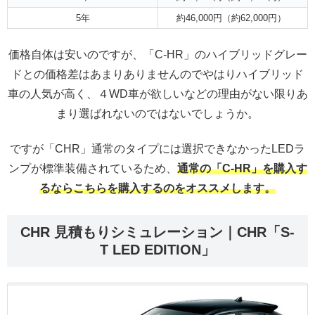
5年
約46,000円（約62,000円）
価格自体は安いのですが、「C-HR」のハイブリッドグレー
ドとの価格差はあまりありませんのでやはりハイブリッド
車の人気が高く、４WD車が欲しいなどの理由がない限りあ
まり選ばれないのではないでしょうか。
ですが「CHR」通常のタイプには選択できなかったLEDラ
ンプが標準装備されているため、
通常の「C-HR」を購入す
るならこちらを購入するのをオススメします。
CHR 見積もりシミュレーション｜CHR「S-
T LED EDITION」