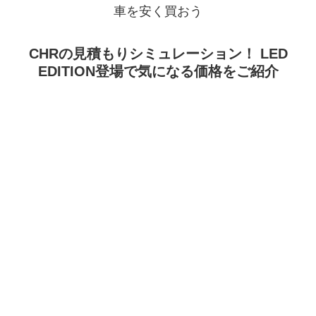
車を安く買おう
CHRの見積もりシミュレーション！ LED
EDITION登場で気になる価格をご紹介