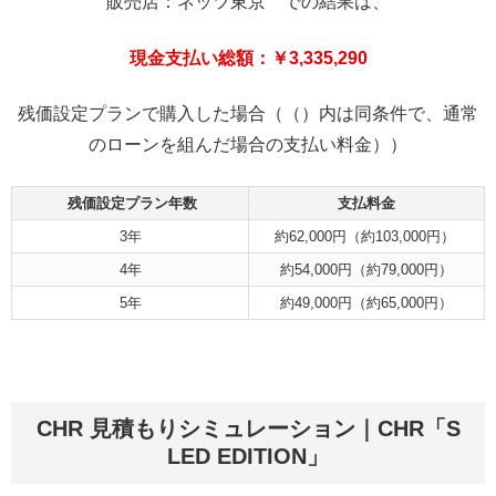
販売店：ネッツ東京 での結果は、
現金支払い総額：￥3,335,290
残価設定プランで購入した場合（（）内は同条件で、通常
のローンを組んだ場合の支払い料金））
残価設定プラン年数
支払料金
3年
約62,000円（約103,000円）
4年
約54,000円（約79,000円）
5年
約49,000円（約65,000円）
CHR 見積もりシミュレーション｜CHR「S
LED EDITION」