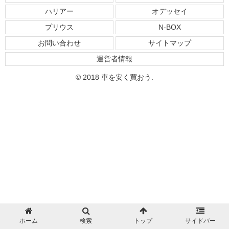
ハリアー
オデッセイ
プリウス
N-BOX
お問い合わせ
サイトマップ
運営者情報
© 2018 車を安く買おう.
ホーム
検索
トップ
サイドバー