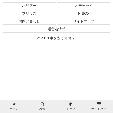
ハリアー
オデッセイ
プリウス
N-BOX
お問い合わせ
サイトマップ
運営者情報
© 2018 車を安く買おう.
ホーム
検索
トップ
サイドバー